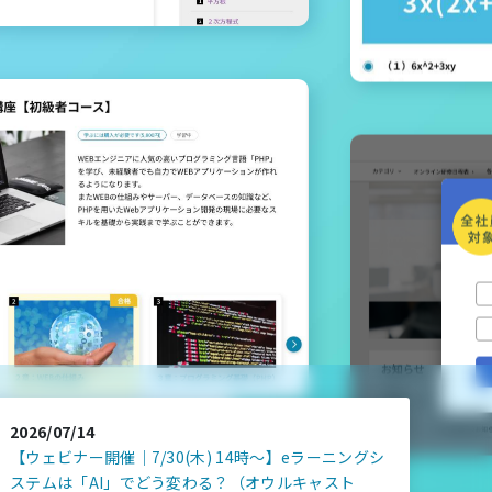
2026/07/14
【ウェビナー開催｜7/30(木) 14時～】eラーニングシ
ステムは「AI」でどう変わる？（オウルキャスト