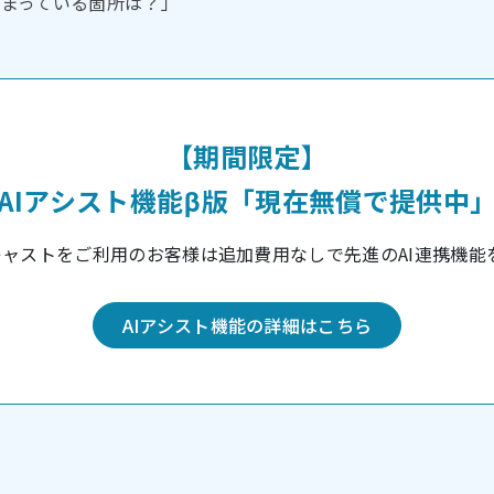
まっている箇所は？」
【期間限定】
AIアシスト機能β版「現在無償で提供中
キャストをご利用のお客様は追加費用なしで先進のAI連携機能
AIアシスト機能の詳細はこちら