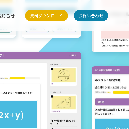
お知らせ
資料ダウンロード
お問い合わせ