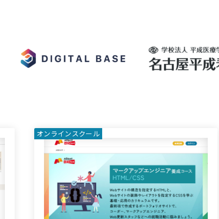
オンラインスクール