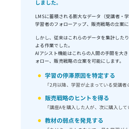
しました。
LMSに蓄積される膨大なデータ（受講者・
学習者のフォローアップ、販売戦略の立案に
しかし、従来はこれらのデータを集計した
よる作業でした。
AIアシスト機能はこれらの人間の手間を大
ォロー、販売戦略の立案を可能にします。
学習の停滞原因を特定する
「2月以降、学習が止まっている受講者
販売戦略のヒントを得る
「講座Aを購入した人が、次に購入して
教材の弱点を発見する