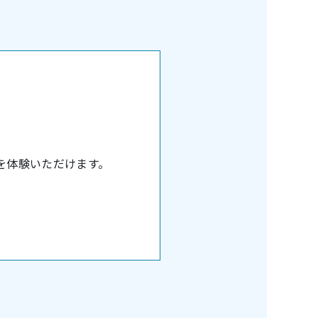
」
を体験いただけます。