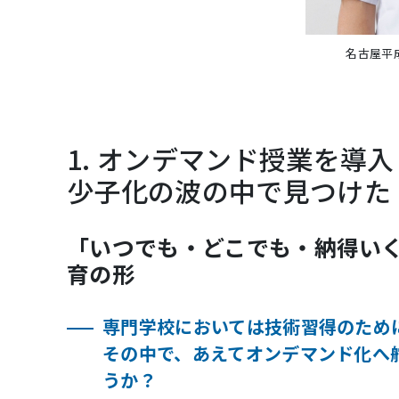
名古屋平
1. オンデマンド授業を導
少子化の波の中で見つけた
「いつでも・どこでも・納得い
育の形
専門学校においては技術習得のため
その中で、あえてオンデマンド化へ
うか？