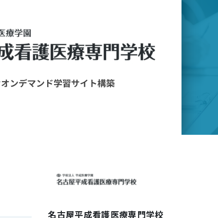
名古屋平成看護医療専門学校