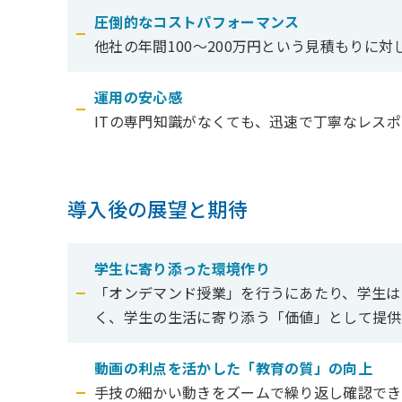
圧倒的なコストパフォーマンス
他社の年間100〜200万円という見積もりに
運用の安心感
ITの専門知識がなくても、迅速で丁寧なレス
導入後の展望と期待
学生に寄り添った環境作り
「オンデマンド授業」を行うにあたり、学生は
く、学生の生活に寄り添う「価値」として提供
動画の利点を活かした「教育の質」の向上
手技の細かい動きをズームで繰り返し確認でき