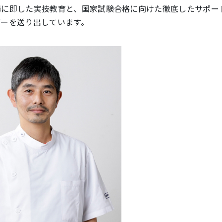
場に即した実技教育と、国家試験合格に向けた徹底したサポー
ダーを送り出しています。