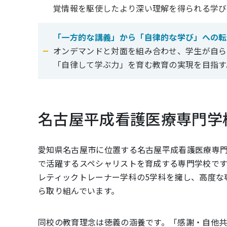
覚情報を駆使したより深い理解を得られる学び
「一方的な講義」から「自律的な学び」への転
オンデマンドと対面を組み合わせ、学生が自ら
「自律して学ぶ力」を育む教育の実現を目指す
名古屋平成看護医療専門学
愛知県名古屋市に位置する名古屋平成看護医療専
で活躍するスペシャリストを育成する専門学校で
レティックトレーナー学科の5学科を擁し、高度な
ら取り組んでいます。
同校の教育理念は徳義の涵養です。「感謝・自他共