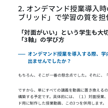
2. オンデマンド授業導入
ブリッド」で学習の質を担
「対面がいい」という学生も大
「3軸」の学び方
オンデマンド授業を導入する際、学
出ませんでしたか？
もちろん、そこが一番の懸念点でした。それに、
ですから、単にすべての講義を動画に置き換えるの
構築する予定です。具体的には、（１）対面授業
ド用に制作した授業動画、この3つを併用します。