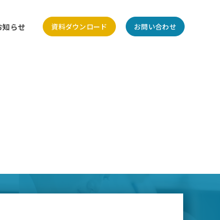
お知らせ
資料ダウンロード
お問い合わせ