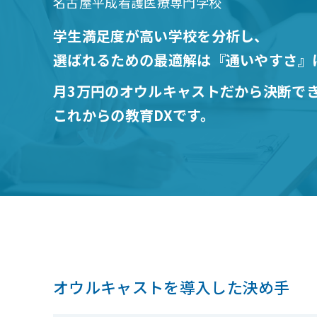
名古屋平成看護医療専門学校
学生満足度が高い学校を分析し、
選ばれるための最適解は『通いやすさ』
月3万円のオウルキャストだから決断で
これからの教育DXです。
オウルキャストを導入した決め手