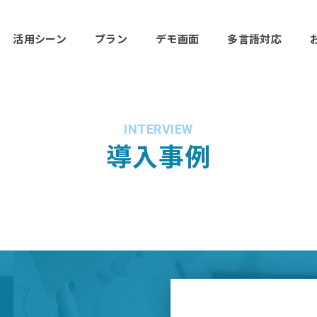
活用シーン
プラン
デモ画面
多言語対応
INTERVIEW
導入事例