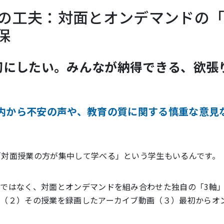
時の工夫：対面とオンデマンドの
保
切にしたい。みんなが納得できる、欲張
内から不安の声や、教育の質に関する慎重な意見
「対面授業の方が集中して学べる」という学生もいるんです。
ではなく、対面とオンデマンドを組み合わせた独自の「3軸
、（２）その授業を録画したアーカイブ動画（３）最初からオ