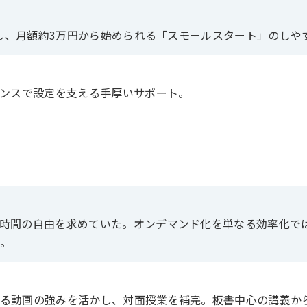
対し、月額約3万円から始められる「スモールスタート」のしや
ポンスで設定を支える手厚いサポート。
時間の自由を求めていた。オンデマンド化を単なる効率化で
。
る動画の強みを活かし、対面授業を補完。板書中心の講義か