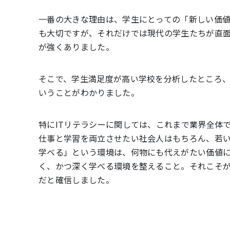
一番の大きな理由は、学生にとっての「新しい価
も大切ですが、それだけでは現代の学生たちが直
が強くありました。
そこで、学生満足度が高い学校を分析したところ
いうことがわかりました。
特にITリテラシーに関しては、これまで業界全体
仕事と学習を両立させたい社会人はもちろん、若
学べる」という環境は、何物にも代えがたい価値
く、かつ深く学べる環境を整えること。それこそ
だと確信しました。