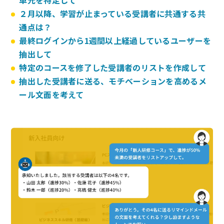
単元を特定して
２月以降、学習が止まっている受講者に共通する共
通点は？
最終ログインから1週間以上経過しているユーザーを
抽出して
特定のコースを修了した受講者のリストを作成して
抽出した受講者に送る、モチベーションを高めるメ
ール文面を考えて