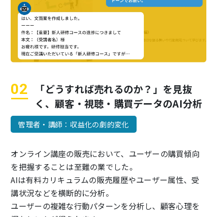
「どうすれば売れるのか？」を見抜
く、
顧客・視聴・購買データのAI分析
管理者・講師：収益化の劇的変化
オンライン講座の販売において、ユーザーの購買傾向
を把握することは至難の業でした。
AIは有料カリキュラムの販売履歴やユーザー属性、受
講状況などを横断的に分析。
ユーザーの複雑な行動パターンを分析し、顧客心理を