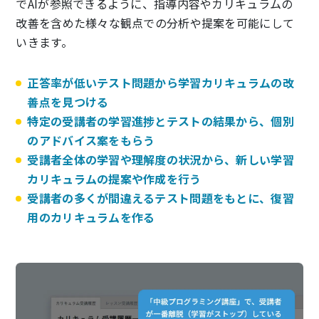
でAIが参照できるように、指導内容やカリキュラムの
改善を含めた様々な観点での分析や提案を可能にして
いきます。
正答率が低いテスト問題から学習カリキュラムの改
善点を見つける
特定の受講者の学習進捗とテストの結果から、個別
のアドバイス案をもらう
受講者全体の学習や理解度の状況から、新しい学習
カリキュラムの提案や作成を行う
受講者の多くが間違えるテスト問題をもとに、復習
用のカリキュラムを作る