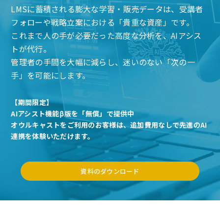
LMSに蓄積される膨大な学習・販売データは、受講者
フォローや戦略立案における「貴重な資産」です。
これまで人の手が必要だった高度な分析を、AIアシス
トが代行。
管理者の手間を大幅に減らし、迷いのない「次の一
手」を可能にします。
【期間限定】
AIアシスト機能β版を「無償」で提供中
オウルキャストをご利用のお客様は、追加費用なしで先進のAI
連携を体験いただけます。
資料のダウンロード