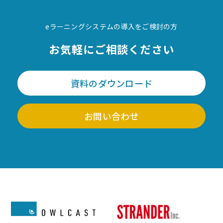
eラーニングシステムの導入をご検討の方
お気軽にご相談ください
資料のダウンロード
お問い合わせ