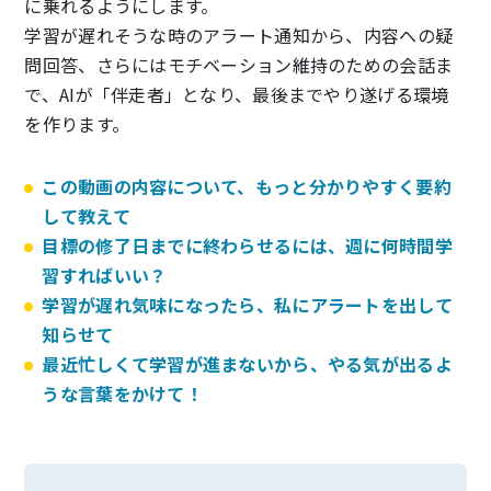
に乗れるようにします。
学習が遅れそうな時のアラート通知から、内容への疑
問回答、さらにはモチベーション維持のための会話ま
で、AIが「伴走者」となり、最後までやり遂げる環境
を作ります。
この動画の内容について、もっと分かりやすく要約
して教えて
目標の修了日までに終わらせるには、週に何時間学
習すればいい？
学習が遅れ気味になったら、私にアラートを出して
知らせて
最近忙しくて学習が進まないから、やる気が出るよ
うな言葉をかけて！