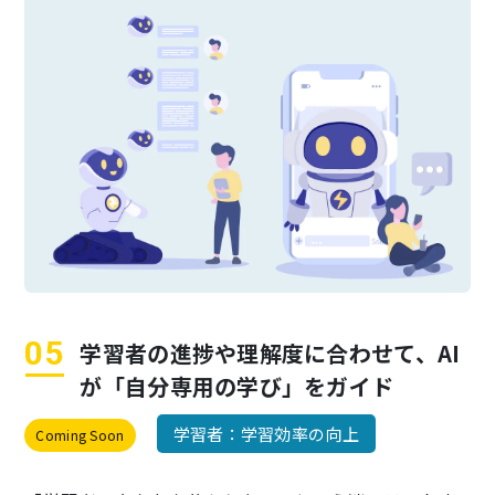
学習者の進捗や理解度に合わせて、
AI
が「自分専用の学び」をガイド
学習者：学習効率の向上
Coming Soon