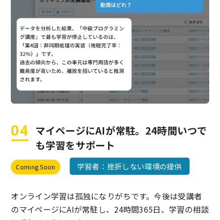
マイページにAIが常駐。
24時間いつで
も学習をサポート
学習者：挫折しない環境の提供
Coming Soon
オンライン学習は孤独になりがちです。今後は受講者
のマイページにAIが常駐し、24時間365日、学習の相談