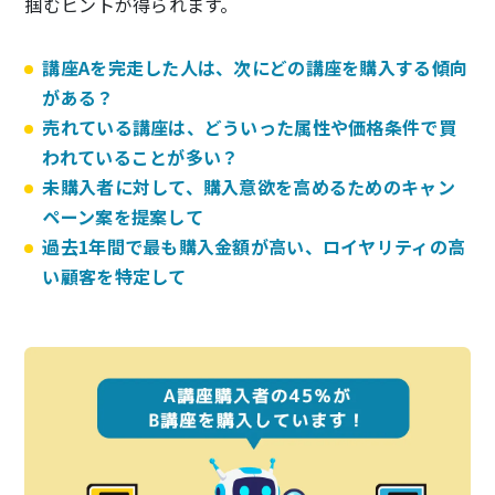
掴むヒントが得られます。
講座Aを完走した人は、次にどの講座を購入する傾向
がある？
売れている講座は、どういった属性や価格条件で買
われていることが多い？
未購入者に対して、購入意欲を高めるためのキャン
ペーン案を提案して
過去1年間で最も購入金額が高い、ロイヤリティの高
い顧客を特定して