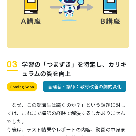
学習の「つまずき」を特定し、
カリキ
ュラムの質を向上
管理者・講師：教材改善の劇的変化
Coming Soon
「なぜ、この受講生は躓くのか？」という課題に対し
ては、これまで講師の経験で解決するしかありません
でした。
今後は、テスト結果やレポートの内容、動画の中身ま