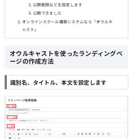
公開範囲などを設定します
公開できました
オンラインスクール構築システムなら「オウルキ
ャスト」
オウルキャストを使ったランディングペ
ージの作成方法
識別名、タイトル、本文を設定します