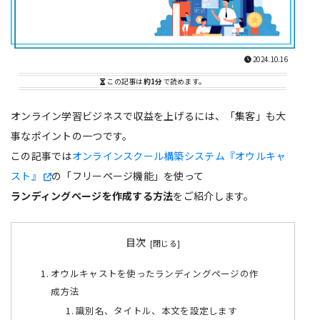
2024.10.16
この記事は
約1分
で読めます。
オンライン学習ビジネスで収益を上げるには、「集客」も大
事なポイントの一つです。
この記事では
オンラインスクール構築システム『オウルキャ
スト』
の「フリーページ機能」を使って
ランディングページを作成する方法
をご紹介します。
目次
オウルキャストを使ったランディングページの作
成方法
識別名、タイトル、本文を設定します