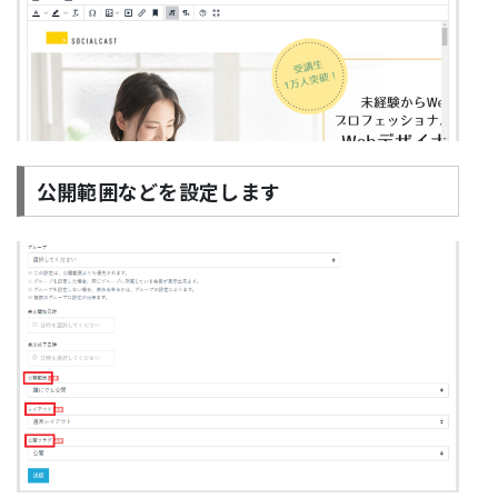
公開範囲などを設定します