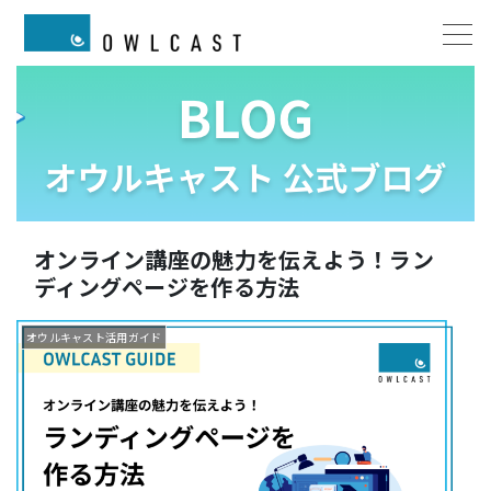
オンライン講座の魅力を伝えよう！ラン
ディングページを作る方法
オウルキャスト活用ガイド