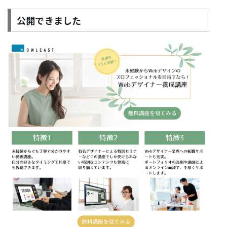
公開できました