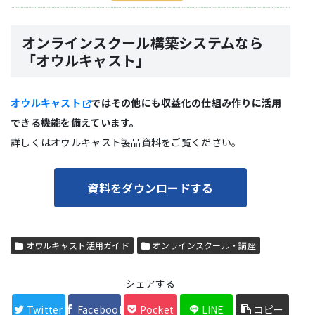
オンラインスクール構築システムなら
「オウルキャスト」
オウルキャスト
ではその他にも収益化の仕組み作りに活用
できる機能を備えています。
詳しくはオウルキャスト製品資料をご覧ください。
資料をダウンロードする
オウルキャスト活用ガイド
オンラインスクール・講座
シェアする
Twitter
Facebook
Pocket
LINE
コピー