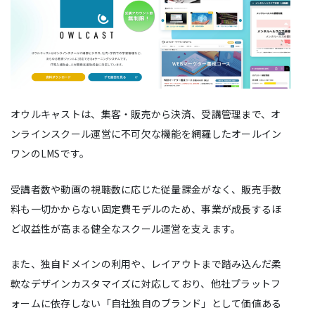
オウルキャストは、集客・販売から決済、受講管理まで、オ
ンラインスクール運営に不可欠な機能を網羅したオールイン
ワンのLMSです。
受講者数や動画の視聴数に応じた従量課金がなく、販売手数
料も一切かからない固定費モデルのため、事業が成長するほ
ど収益性が高まる健全なスクール運営を支えます。
また、独自ドメインの利用や、レイアウトまで踏み込んだ柔
軟なデザインカスタマイズに対応しており、他社プラットフ
ォームに依存しない「自社独自のブランド」として価値ある