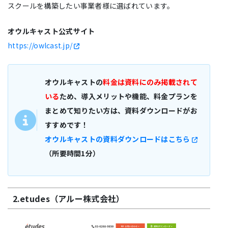
スクールを構築したい事業者様に選ばれています。
オウルキャスト公式サイト
https://owlcast.jp/
オウルキャストの
料金は資料にのみ掲載されて
いる
ため、導入メリットや機能、料金プランを
まとめて知りたい方は、資料ダウンロードがお
すすめです！
オウルキャストの資料ダウンロードはこちら
（所要時間1分）
2.etudes（アルー株式会社）