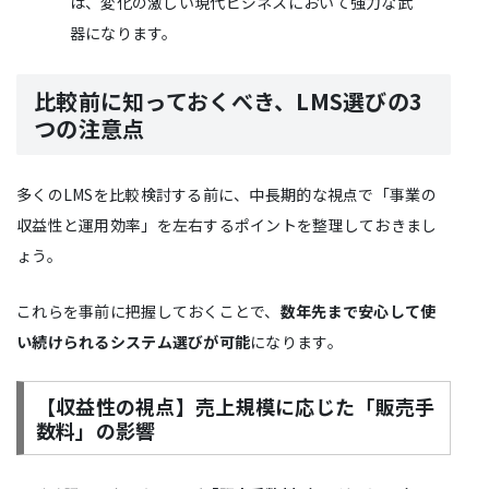
は、変化の激しい現代ビジネスにおいて強力な武
器になります。
比較前に知っておくべき、LMS選びの3
つの注意点
多くのLMSを比較検討する前に、中長期的な視点で「事業の
収益性と運用効率」を左右するポイントを整理しておきまし
ょう。
これらを事前に把握しておくことで、
数年先まで安心して使
い続けられるシステム選びが可能
になります。
【収益性の視点】売上規模に応じた「販売手
数料」の影響