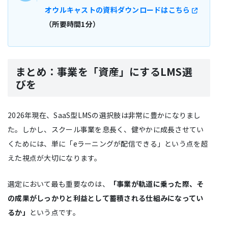
オウルキャストの資料ダウンロードはこちら
（所要時間1分）
まとめ：事業を「資産」にするLMS選
びを
2026年現在、SaaS型LMSの選択肢は非常に豊かになりまし
た。しかし、スクール事業を息長く、健やかに成長させてい
くためには、単に「eラーニングが配信できる」という点を超
えた視点が大切になります。
選定において最も重要なのは、
「事業が軌道に乗った際、そ
の成果がしっかりと利益として蓄積される仕組みになってい
るか」
という点です。