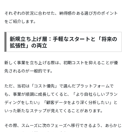
それぞれの状況に合わせた、納得感のある選び方のポイント
をご紹介します。
新規立ち上げ層：手軽なスタートと「将来の
拡張性」の両立
新しく事業を立ち上げる際は、初期コストを抑えることが優
先されるのが一般的です。
ただ、当初は「コスト優先」で選んだプラットフォームで
も、事業が順調に成長してくると、「より自社らしいブラン
ディングをしたい」「顧客データをより深く分析したい」と
いった新たなステップが見えてくることがあります。
その際、スムーズに次のフェーズへ移行できるよう、あらかじ