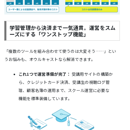
学習管理から決済まで一気通貫。運営をスム
ーズにする「ワンストップ機能」
「複数のツールを組み合わせて使うのは大変そう……」とい
うお悩みも、オウルキャストなら解消できます。
これ1つで運営準備が完了：
受講用サイトの構築か
ら、クレジットカード決済、受講生の視聴ログ管
理、顧客名簿の運用まで、スクール運営に必要な
機能を標準装備しています。