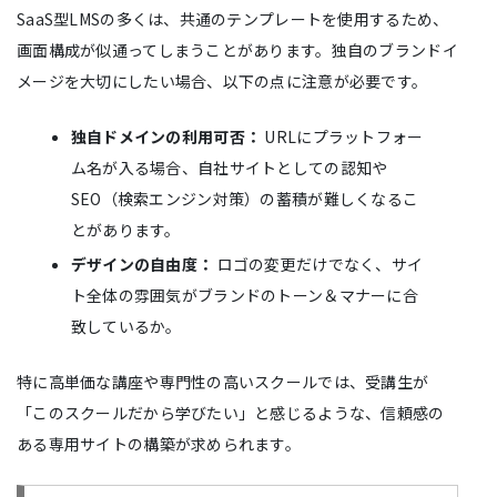
SaaS型LMSの多くは、共通のテンプレートを使用するため、
画面構成が似通ってしまうことがあります。独自のブランドイ
メージを大切にしたい場合、以下の点に注意が必要です。
独自ドメインの利用可否：
URLにプラットフォー
ム名が入る場合、自社サイトとしての認知や
SEO（検索エンジン対策）の蓄積が難しくなるこ
とがあります。
デザインの自由度：
ロゴの変更だけでなく、サイ
ト全体の雰囲気がブランドのトーン＆マナーに合
致しているか。
特に高単価な講座や専門性の高いスクールでは、受講生が
「このスクールだから学びたい」と感じるような、信頼感の
ある専用サイトの構築が求められます。