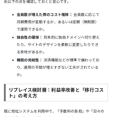
め以下の点を確認しておくと安心です。
会員数が増えた際のコスト推移：
会員数に応じて
月額費用が変動するか、あるいは定額（無制限）
で運用できるか。
独自性の確保：
将来的に独自ドメインへ切り替え
たり、サイトのデザインを柔軟に変更したりでき
る余地があるか。
機能の完結性：
決済機能などが標準で備わってお
り、運用の手間が増えすぎない工夫がされている
か。
リプレイス検討層：利益率改善と「移行コス
ト」の考え方
既に他社システムを利用中で、「手数料の負担」や「日々の