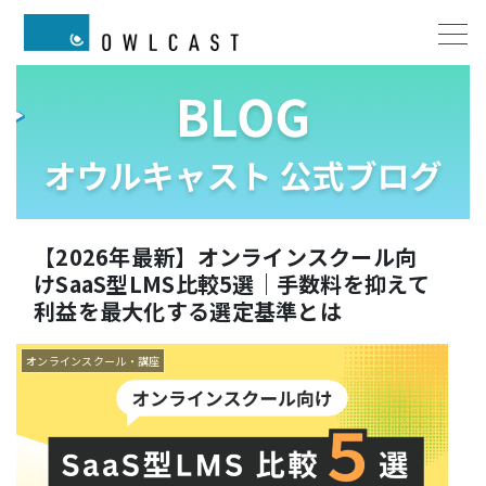
【2026年最新】オンラインスクール向
けSaaS型LMS比較5選｜手数料を抑えて
利益を最大化する選定基準とは
オンラインスクール・講座