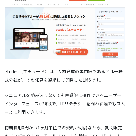
etudes（エチュード）は、人材育成の専門家であるアルー株
式会社が、その知見を凝縮して開発したLMSです。
マニュアルを読み込まなくても直感的に操作できるユーザー
インターフェースが特徴で、ITリテラシーを問わず誰でもスム
ーズに利用できます。
初期費用0円かつ1ヶ月単位での契約が可能なため、期間限定
のプロジェクトやスモールスタートを検討している法人にも