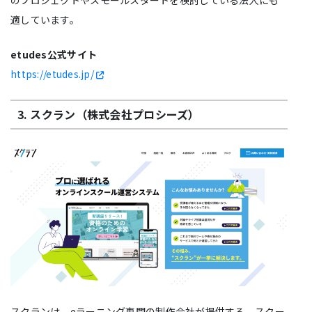
適しています。
etudes公式サイト
https://etudes.jp/
3. スクラン（株式会社プロシーズ）
スクランは、eラーニング専門の制作会社が提供する、スクー