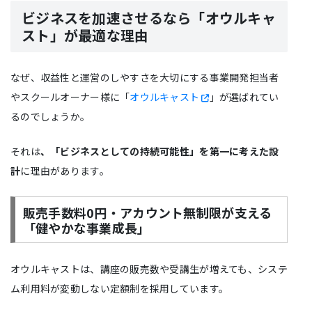
ビジネスを加速させるなら「オウルキャ
スト」が最適な理由
なぜ、収益性と運営のしやすさを大切にする事業開発担当者
やスクールオーナー様に「
オウルキャスト
」が選ばれてい
るのでしょうか。
それは
、「ビジネスとしての持続可能性」を第一に考えた設
計
に理由があります。
販売手数料0円・アカウント無制限が支える
「健やかな事業成長」
オウルキャストは、講座の販売数や受講生が増えても、システ
ム利用料が変動しない定額制を採用しています。