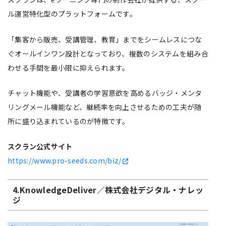
ル運営特化型のプラットフォームです。
「集客から販売、受講管理、教育」までをシームレスにつな
ぐオールインワン設計となっており、複数のシステムを組み合
わせる手間を最小限に抑えられます。
チャット機能や、受講者の学習意欲を高めるバッジ・メンタ
リングメール機能など、継続率を向上させるための工夫が随
所に盛り込まれているのが特徴です。
スクラン公式サイト
https://www.pro-seeds.com/biz/
4.KnowledgeDeliver／株式会社デジタル・ナレッ
ジ