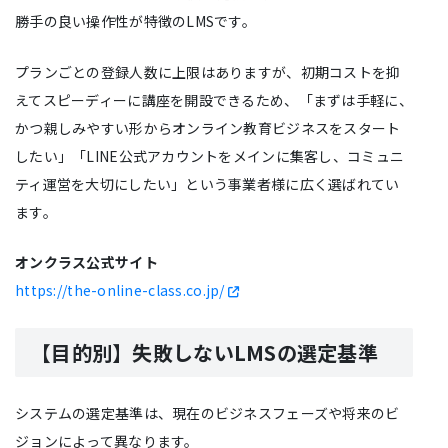
勝手の良い操作性が特徴のLMSです。
プランごとの登録人数に上限はありますが、初期コストを抑
えてスピーディーに講座を開設できるため、「まずは手軽に、
かつ親しみやすい形からオンライン教育ビジネスをスタート
したい」「LINE公式アカウントをメインに集客し、コミュニ
ティ運営を大切にしたい」という事業者様に広く選ばれてい
ます。
オンクラス公式サイト
https://the-online-class.co.jp/
【目的別】失敗しないLMSの選定基準
システムの選定基準は、現在のビジネスフェーズや将来のビ
ジョンによって異なります。