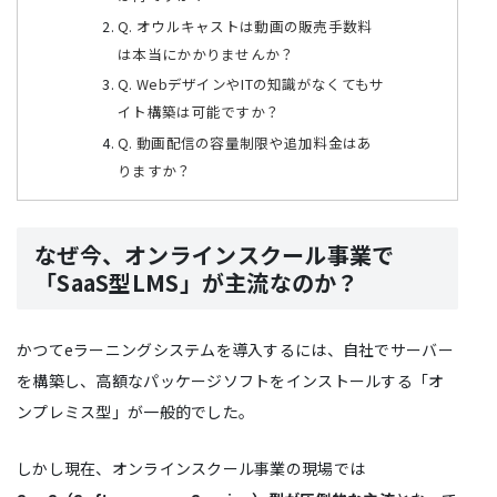
Q. オウルキャストは動画の販売手数料
は本当にかかりませんか？
Q. WebデザインやITの知識がなくてもサ
イト構築は可能ですか？
Q. 動画配信の容量制限や追加料金はあ
りますか？
なぜ今、オンラインスクール事業で
「SaaS型LMS」が主流なのか？
かつてeラーニングシステムを導入するには、自社でサーバー
を構築し、高額なパッケージソフトをインストールする「オ
ンプレミス型」が一般的でした。
しかし現在、オンラインスクール事業の現場では