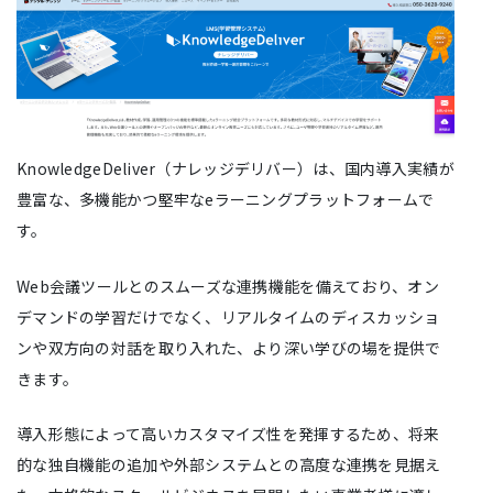
KnowledgeDeliver（ナレッジデリバー）は、国内導入実績が
豊富な、多機能かつ堅牢なeラーニングプラットフォームで
す。
Web会議ツールとのスムーズな連携機能を備えており、オン
デマンドの学習だけでなく、リアルタイムのディスカッショ
ンや双方向の対話を取り入れた、より深い学びの場を提供で
きます。
導入形態によって高いカスタマイズ性を発揮するため、将来
的な独自機能の追加や外部システムとの高度な連携を見据え