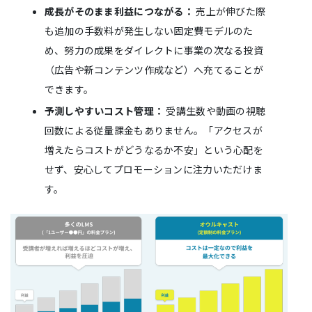
成長がそのまま利益につながる：
売上が伸びた際
も追加の手数料が発生しない固定費モデルのた
め、努力の成果をダイレクトに事業の次なる投資
（広告や新コンテンツ作成など）へ充てることが
できます。
予測しやすいコスト管理：
受講生数や動画の視聴
回数による従量課金もありません。「アクセスが
増えたらコストがどうなるか不安」という心配を
せず、安心してプロモーションに注力いただけま
す。