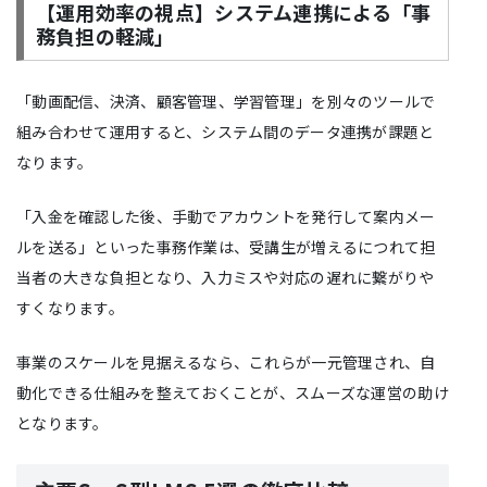
【運用効率の視点】システム連携による「事
務負担の軽減」
「動画配信、決済、顧客管理、学習管理」を別々のツールで
組み合わせて運用すると、システム間のデータ連携が課題と
なります。
「入金を確認した後、手動でアカウントを発行して案内メー
ルを送る」といった事務作業は、受講生が増えるにつれて担
当者の大きな負担となり、入力ミスや対応の遅れに繋がりや
すくなります。
事業のスケールを見据えるなら、これらが一元管理され、自
動化できる仕組みを整えておくことが、スムーズな運営の助け
となります。