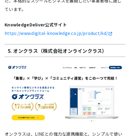
た、本格的なスクールビジネスを展開したい事業者様に適し
ています。
KnowledgeDeliver公式サイト
https://www.digital-knowledge.co.jp/product/kd/
5. オンクラス（株式会社オンラインクラス）
オンクラスは、LINEとの強力な連携機能と、シンプルで使い