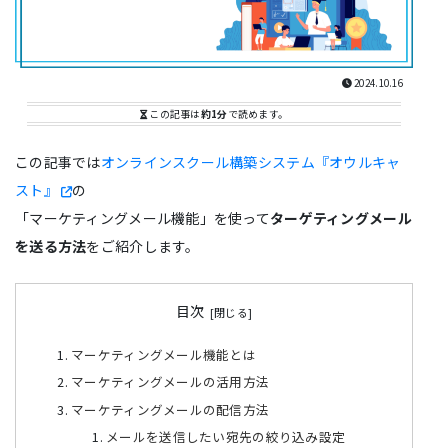
2024.10.16
この記事は
約1分
で読めます。
この記事では
オンラインスクール構築システム『オウルキャ
スト』
の
「マーケティングメール機能」を使って
ターゲティングメール
を送る方法
をご紹介します。
目次
マーケティングメール機能とは
マーケティングメールの活用方法
マーケティングメールの配信方法
メールを送信したい宛先の絞り込み設定