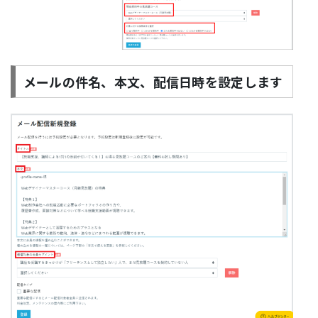
メールの件名、本文、配信日時を設定します