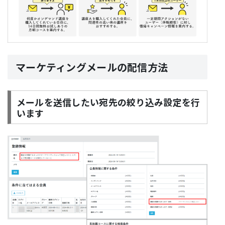
マーケティングメールの配信方法
メールを送信したい宛先の絞り込み設定を行
います