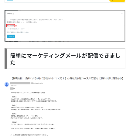
簡単にマーケティングメールが配信できまし
た