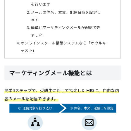
を行います
メールの件名、本文、配信日時を設定し
ます
簡単にマーケティングメールが配信でき
ました
オンラインスクール構築システムなら「オウルキ
ャスト」
マーケティングメール機能とは
簡単3ステップで、受講生に対して指定した日時に、自由な内
容のメールを配信できます。