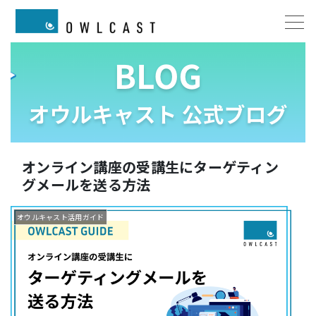
オンライン講座の受講生にターゲティン
グメールを送る方法
オウルキャスト活用ガイド