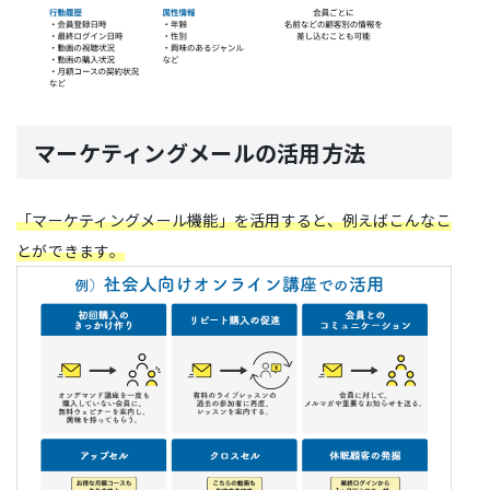
マーケティングメールの活用方法
「マーケティングメール機能」を活用すると、例えばこんなこ
とができます。