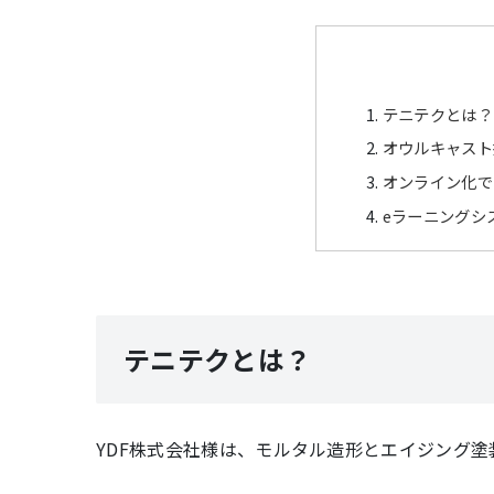
テニテクとは？
オウルキャスト
オンライン化で
eラーニングシ
テニテクとは？
YDF株式会社様は、モルタル造形とエイジング塗