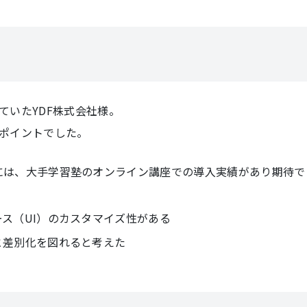
ていたYDF株式会社様。
ポイントでした。
には、大手学習塾のオンライン講座での導入実績があり期待で
ス（UI）のカスタマイズ性がある
と差別化を図れると考えた