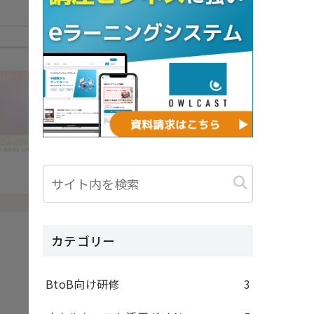
カテゴリー
BtoB向け研修
3