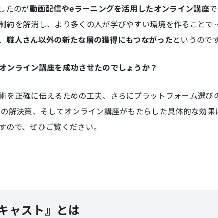
したのが
動画配信やeラーニングを活用したオンライン講座
で
制約を解消し、より多くの人が学びやすい環境を作ることで…
、
職人さん以外の新たな層の獲得にもつながった
というので
オンライン講座を成功させたのでしょうか？
術を正確に伝えるための工夫、さらにプラットフォーム選び
その解決策、そしてオンライン講座がもたらした具体的な効果
すので、ぜひご覧ください。
キャスト』とは