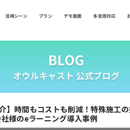
活用シーン
プラン
デモ画面
多言語対応
紹介】時間もコストも削減！特殊施工の
会社様のeラーニング導入事例