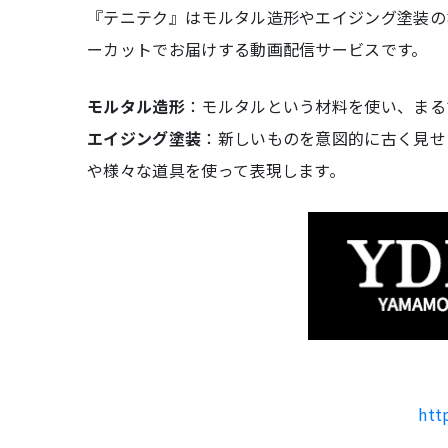
『テニテク』はモルタル造形やエイジング塗装の
ーカットでお届けする動画配信サービスです。
モルタル造形
：モルタルという材料を使い、まる
エイジング塗装
：新しいものを意図的に古く見せ
や様々な道具を使って表現します。
htt