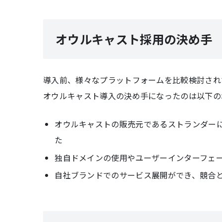
オウルキャスト採用の決め手
導入前、様々なプラットフォームを比較検討され
オウルキャスト導入の決め手になったのは以下の
オウルキャストの販売元であるストランダー
た
独自ドメインの使用やユーザーインターフェー
自社ブランドでのサービス展開ができ、競合