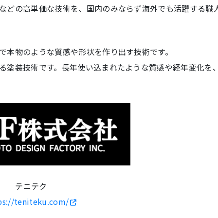
などの高単価な技術を、国内のみならず海外でも活躍する職
で本物のような質感や形状を作り出す技術です。
る塗装技術です。長年使い込まれたような質感や経年変化を
テニテク
ps://teniteku.com/