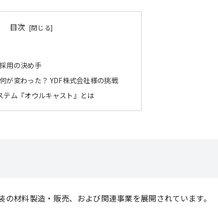
目次
採用の決め手
何が変わった？ YDF株式会社様の挑戦
ステム『オウルキャスト』とは
装の
材料製造・販売、
および関連事業を展開されています。