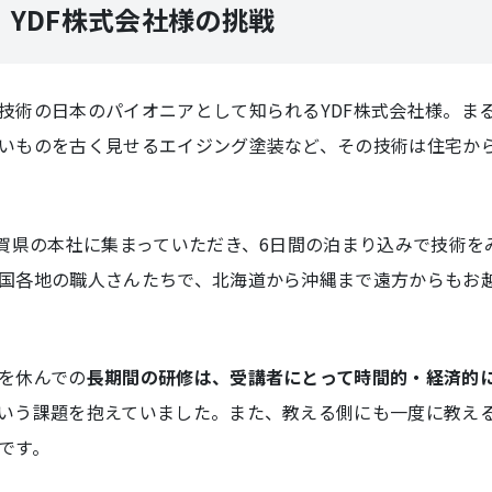
 YDF株式会社様の挑戦
技術の日本のパイオニアとして知られるYDF株式会社様。ま
いものを古く見せるエイジング塗装など、その技術は住宅か
滋賀県の本社に集まっていただき、6日間の泊まり込みで技術を
国各地の職人さんたちで、北海道から沖縄まで遠方からもお
を休んでの
長期間の研修は、受講者にとって時間的・経済的
いう課題を抱えていました。また、教える側にも一度に教え
です。