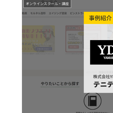
オンラインスクール・講座