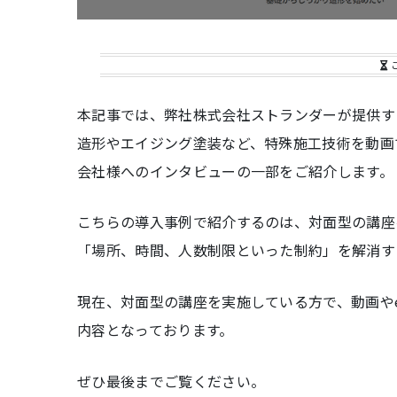
本記事では、弊社株式会社ストランダーが提供す
造形やエイジング塗装など、特殊施工技術を動画
会社様へのインタビューの一部をご紹介します。
こちらの導入事例で紹介するのは、対面型の講座
「場所、時間、人数制限といった制約」を解消す
現在、対面型の講座を実施している方で、動画や
内容となっております。
ぜひ最後までご覧ください。