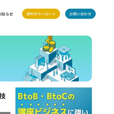
お知らせ
資料ダウンロード
お問い合わせ
技