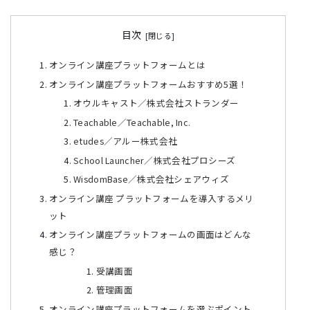
目次
オンライン講座プラットフォームとは
オンライン講座プラットフォームおすすめ5選！
オウルキャスト／株式会社ストランダー
Teachable／Teachable, Inc.
etudes／アルー株式会社
School Launcher／株式会社プロシーズ
WisdomBase／株式会社シェアウィズ
オンライン講座 プラットフォームを導入するメリ
ット
オンライン講座プラットフォームの画面はどんな
感じ？
受講画面
管理画面
オンライン講座プラットフォームを選ぶポイント