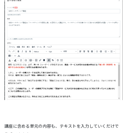
講座に含める単元の内容も、テキストを入力していくだけで