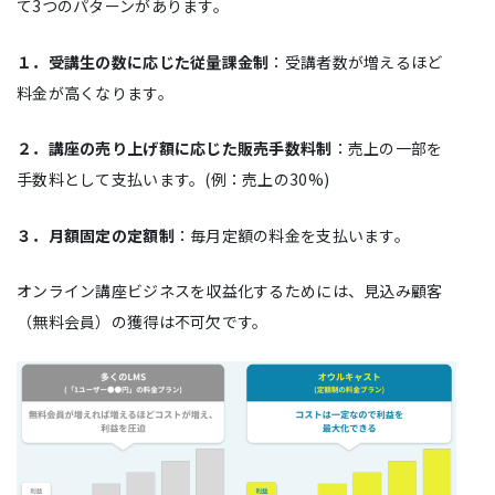
て3つのパターンがあります。
１．受講生の数に応じた従量課金制
：受講者数が増えるほど
料金が高くなります。
２．講座の売り上げ額に応じた販売手数料制
：売上の一部を
手数料として支払います。(例：売上の30%)
３．月額固定の定額制
：毎月定額の料金を支払います。
オンライン講座ビジネスを収益化するためには、見込み顧客
（無料会員）の獲得は不可欠です。