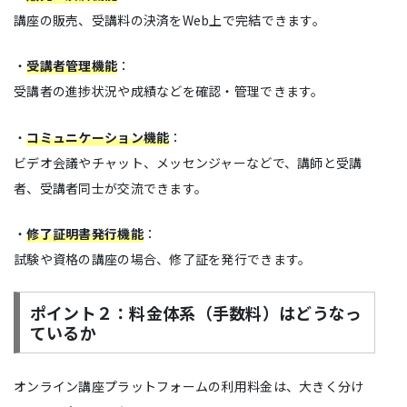
講座の販売、受講料の決済をWeb上で完結できます。
・
受講者管理機能
：
受講者の進捗状況や成績などを確認・管理できます。
・
コミュニケーション機能
：
ビデオ会議やチャット、メッセンジャーなどで、講師と受講
者、受講者同士が交流できます。
・
修了証明書発行機能
：
試験や資格の講座の場合、修了証を発行できます。
ポイント２：料金体系（手数料）はどうなっ
ているか
オンライン講座プラットフォームの利用料金は、大きく分け