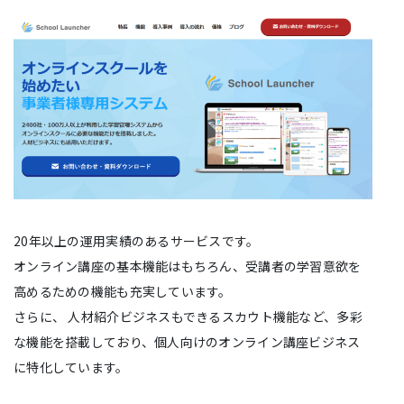
20年以上の運用実績のあるサービスです。
オンライン講座の基本機能はもちろん、受講者の学習意欲を
高めるための機能も充実しています。
さらに、 人材紹介ビジネスもできるスカウト機能など、多彩
な機能を搭載しており、個人向けのオンライン講座ビジネス
に特化しています。