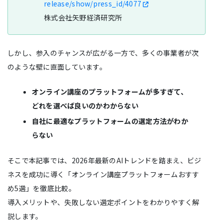
release/show/press_id/4077
株式会社矢野経済研究所
しかし、参入のチャンスが広がる一方で、多くの事業者が次
のような壁に直面しています。
オンライン講座のプラットフォームが多すぎて、
どれを選べば良いのかわからない
自社に最適なプラットフォームの選定方法がわか
らない
そこで本記事では、2026年最新のAIトレンドを踏まえ、ビジ
ネスを成功に導く「オンライン講座プラットフォームおすす
め5選」を徹底比較。
導入メリットや、失敗しない選定ポイントをわかりやすく解
説します。