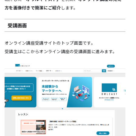
方を画像付きで簡潔にご紹介
します。
受講画面
オンライン講座受講サイトのトップ画面です。
受講生はここからオンライン講座の受講画面に進みます。