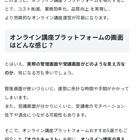
とで、コスト削減、業務効率化、品質向上 を実現し、
より効果的なオンライン講座運営が可能になります。
オンライン講座プラットフォームの画面
はどんな感じ？
とはいえ、
実際の管理画面や受講画面がどのような見え方な
のか
、気になる方も多いでしょう。
管理画面が使いづらいと、運用に余計な時間や手間がかかって
しまいます。
また、受講画面が分かりにくいと、受講者のモチベーション
低下や退会につながる可能性もあります。
そこで、オンライン講座プラットフォームおすすめ5選でもご
紹介した
「オウルキャスト」
を例に、
オンライン講座の見え