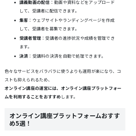
講義動画の配信
：動画や資料などをアップロード
して、受講者に配信できます。
集客
：ウェブサイトやランディングページを作成
して、受講者を募集できます。
受講者管理
：受講者の進捗状況や成績を管理でき
ます。
決済
：受講料の決済を自動で処理できます。
色々なサービスをバラバラに使うよりも運用が楽になり、コ
ストも抑えられるため、
オンライン講座の運営には、オンライン講座プラットフォー
ムを利用することをおすすめ
します。
オンライン講座プラットフォームおすす
め5選！