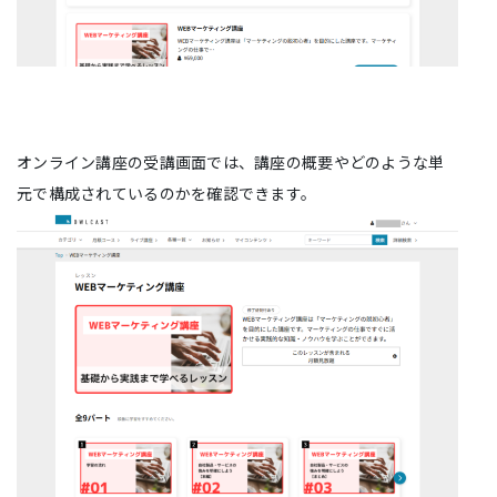
オンライン講座の受講画面では、講座の概要やどのような単
元で構成されているのかを確認できます。