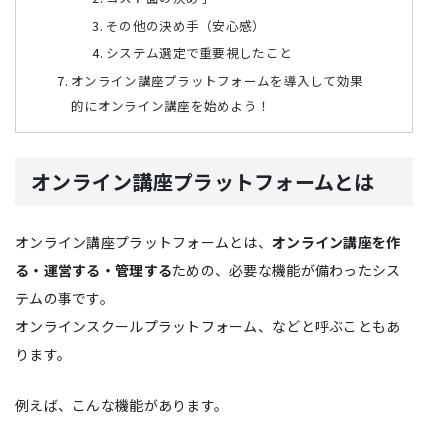
その他の決め手（安心感）
システム選定で重要視したこと
オンライン講座プラットフォームを導入して効果
的にオンライン講座を始めよう！
オンライン講座プラットフォームとは
オンライン講座プラットフォームとは、
オンライン講座を作
る・運営する・管理する
ための、必要な機能が備わったシス
テムの事です。
オンラインスクールプラットフォーム、などと呼ぶこともあ
ります。
例えば、こんな機能があります。