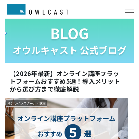
【2026年最新】オンライン講座プラッ
トフォームおすすめ5選！導入メリット
から選び方まで徹底解説
オンラインスクール・講座