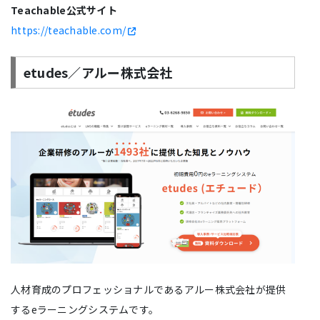
Teachable公式サイト
https://teachable.com/
etudes／アルー株式会社
人材育成のプロフェッショナルであるアルー株式会社が提供
するeラーニングシステムです。