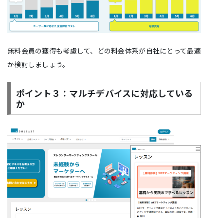
無料会員の獲得も考慮して、どの料金体系が自社にとって最適
か検討しましょう。
ポイント３：マルチデバイスに対応している
か