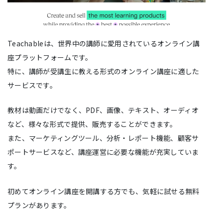
Teachableは、世界中の講師に愛用されているオンライン講
座プラットフォームです。
特に、講師が受講生に教える形式のオンライン講座に適した
サービスです。
教材は動画だけでなく、PDF、画像、テキスト、オーディオ
など、様々な形式で提供、販売することができます。
また、マーケティングツール、分析・レポート機能、顧客サ
ポートサービスなど、講座運営に必要な機能が充実していま
す。
初めてオンライン講座を開講する方でも、気軽に試せる無料
プランがあります。