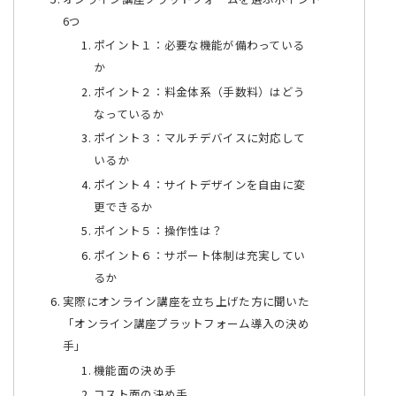
6つ
ポイント１：必要な機能が備わっている
か
ポイント２：料金体系（手数料）はどう
なっているか
ポイント３：マルチデバイスに対応して
いるか
ポイント４：サイトデザインを自由に変
更できるか
ポイント５：操作性は？
ポイント６：サポート体制は充実してい
るか
実際にオンライン講座を立ち上げた方に聞いた
「オンライン講座プラットフォーム導入の決め
手」
機能面の決め手
コスト面の決め手