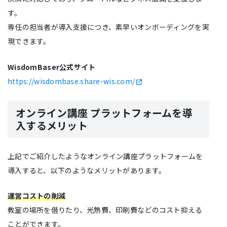
す。
専任の担当者が導入支援につき、素早いオンボーディングを実
現できます。
WisdomBaser公式サイト
https://wisdombase.share-wis.com/
オンライン講座 プラットフォームを導
入するメリット
上記でご紹介したようなオンライン講座プラットフォームを
導入すると、以下のようなメリットがあります。
運営コストの削減
教室の場所を借りたり、光熱費、印刷費などのコスト抑える
ことができます。