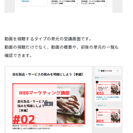
動画を視聴するタイプの単元の受講画面です。
動画の視聴だけでなく、動画の概要や、前後の単元の一覧も
確認できます。