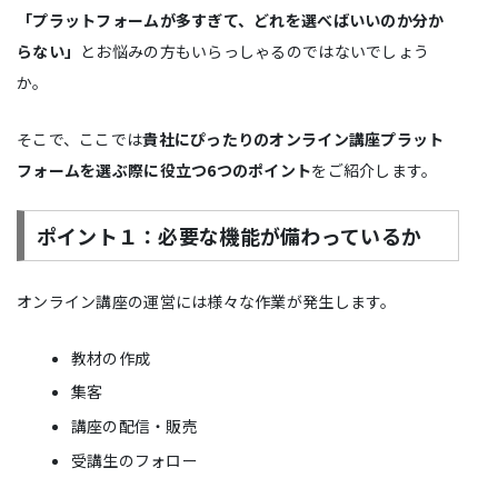
「プラットフォームが多すぎて、どれを選べばいいのか分か
らない」
とお悩みの方もいらっしゃるのではないでしょう
か。
そこで、ここでは
貴社にぴったりのオンライン講座プラット
フォームを選ぶ際に役立つ6つのポイント
をご紹介します。
ポイント１：必要な機能が備わっているか
オンライン講座の運営には様々な作業が発生します。
教材の作成
集客
講座の配信・販売
受講生のフォロー