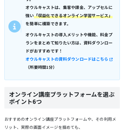
オウルキャストは、集客や課金、アップセルに
強い
「収益化できるオンライン学習サービス」
を簡単に構築できます。
オウルキャストの導入メリットや機能、料金プ
ランをまとめて知りたい方は、資料ダウンロー
ドがおすすめです！
オウルキャストの資料ダウンロードはこちら
（所要時間1分）
オンライン講座プラットフォームを選ぶ
ポイント6つ
おすすめのオンライン講座プラットフォームや、その利用メ
リット、実際の画面イメージを掴めても、