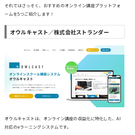
それではさっそく、おすすめのオンライン講座プラットフォ
ームを5つご紹介します！
オウルキャスト／株式会社ストランダー
オウルキャストは、オンライン講座の収益化に特化した、AI
対応のeラーニングシステムです。