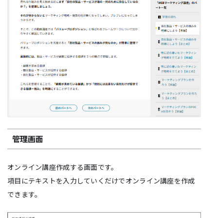
管理画面
オンライン講座作成する画面です。
項目にテキストを入力していくだけでオンライン講座を作成
できます。