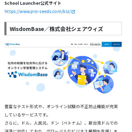
School Launcher公式サイト
https://www.pro-seeds.com/biz/
WisdomBase／株式会社シェアウィズ
豊富なテスト形式や、オンライン試験の不正防止機能が充実
しているサービスです。
さらに、ドル、人民元、ドン（ベトナム）、新台湾ドルでの
決済に対応しており、グローバルなビジネス展開を支援しま