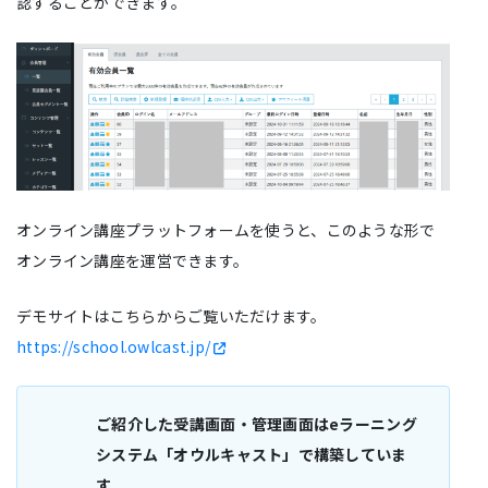
認することができます。
オンライン講座プラットフォームを使うと、このような形で
オンライン講座を運営できます。
デモサイトはこちらからご覧いただけます。
https://school.owlcast.jp/
ご紹介した受講画面・管理画面はeラーニング
システム「オウルキャスト」で構築していま
す。