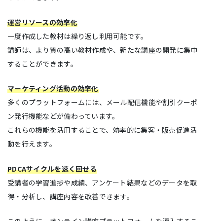
運営リソースの効率化
一度作成した教材は繰り返し利用可能です。
講師は、より質の高い教材作成や、新たな講座の開発に集中
することができます。
マーケティング活動の効率化
多くのプラットフォームには、メール配信機能や割引クーポ
ン発行機能などが備わっています。
これらの機能を活用することで、効率的に集客・販売促進活
動を行えます。
PDCAサイクルを速く回せる
受講者の学習進捗や成績、アンケート結果などのデータを取
得・分析し、講座内容を改善できます。
このように、オンライン講座プラットフォームを導入するこ