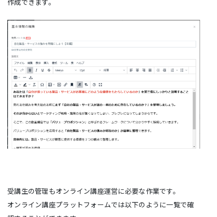
作成できます。
受講生の管理もオンライン講座運営に必要な作業です。
オンライン講座プラットフォームでは以下のように一覧で確