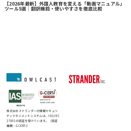
【2026年最新】外国人教育を変える「動画マニュアル」
ツール5選｜翻訳機能・使いやすさを徹底比較
株式会社ストランダーの情報セキュリ
ティマネジメントシステムは、ISO/IEC
27001の認証を受けています。（認証
機関：GCERTI）