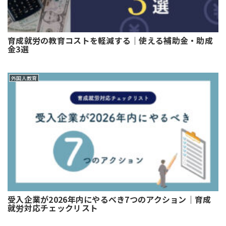
育成就労の教育コストを軽減する｜使える補助金・助成
金3選
外国人教育
受入企業が2026年内にやるべき7つのアクション｜育成
就労対応チェックリスト