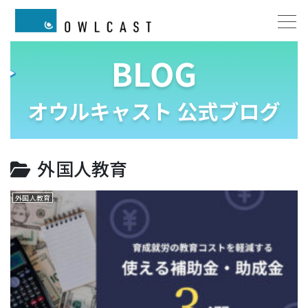
外国人教育
外国人教育