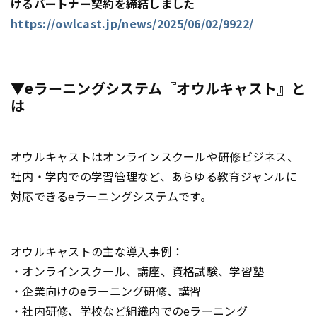
けるパートナー契約を締結しました
https://owlcast.jp/news/2025/06/02/9922/
▼eラーニングシステム『オウルキャスト』と
は
オウルキャストはオンラインスクールや研修ビジネス、
社内・学内での学習管理など、あらゆる教育ジャンルに
対応できるeラーニングシステムです。
オウルキャストの主な導入事例：
・オンラインスクール、講座、資格試験、学習塾
・企業向けのeラーニング研修、講習
・社内研修、学校など組織内でのeラーニング