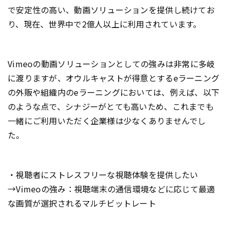
で安定性の高い、動画ソリューションを提供し続けてお
り、現在、世界中で2億人以上に利用されています。
Vimeoの動画ソリューションとしての強みは非常に多岐
に渡りますが、オウルキャストが得意とするeラーニング
の外販や組織内のeラーニングにおいては、例えば、以下
のような点で、シナジーがとても高いため、これまでも
一緒にご利用いただく企業様は少なくありませんでし
た。
・視聴者にストレスフリーな視聴体験を提供したい
→Vimeoの強み：視聴端末の通信環境などに応じて最適
な画質が選択されるマルチビットレート