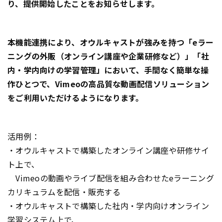
り、提供開始したことをお知らせします。
本機能連携により、オウルキャストが強みを持つ「eラー
ニングの外販（オンライン講座や企業研修など）」「社
内・学内向けの学習管理」において、手間なく簡単な操
作ひとつで、Vimeoの高品質な動画配信ソリューション
をご利用いただけるようになります。
活用例：
・オウルキャストで構築したオンライン講座や研修サイ
ト上で、
Vimeoの動画やライブ配信を組み合わせたeラーニング
カリキュラムを配信・販売する
・オウルキャストで構築した社内・学内向けオンライン
学習システム上で、