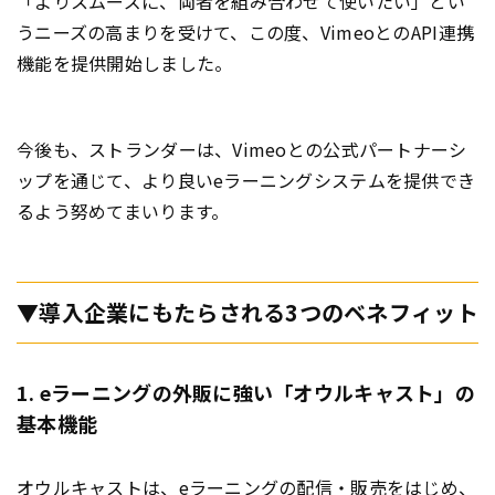
「よりスムーズに、両者を組み合わせて使いたい」とい
うニーズの高まりを受けて、この度、VimeoとのAPI連携
機能を提供開始しました。
今後も、ストランダーは、Vimeoとの公式パートナーシ
ップを通じて、より良いeラーニングシステムを提供でき
るよう努めてまいります。
▼導入企業にもたらされる3つのベネフィット
1. eラーニングの外販に強い「オウルキャスト」の
基本機能
オウルキャストは、eラーニングの配信・販売をはじめ、