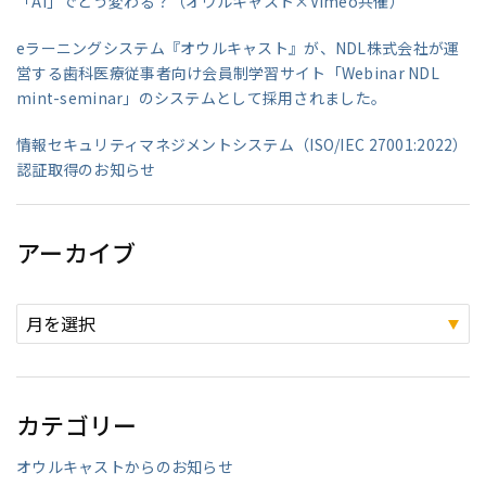
「AI」でどう変わる？（オウルキャスト×Vimeo共催）
eラーニングシステム『オウルキャスト』が、NDL株式会社が運
営する歯科医療従事者向け会員制学習サイト「Webinar NDL
mint-seminar」のシステムとして採用されました。
情報セキュリティマネジメントシステム（ISO/IEC 27001:2022）
認証取得のお知らせ
アーカイブ
カテゴリー
オウルキャストからのお知らせ