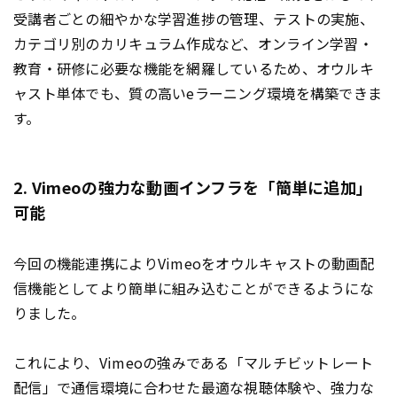
受講者ごとの細やかな学習進捗の管理、テストの実施、
カテゴリ別のカリキュラム作成など、オンライン学習・
教育・研修に必要な機能を網羅しているため、オウルキ
ャスト単体でも、質の高いeラーニング環境を構築できま
す。
2. Vimeoの強力な動画インフラを「簡単に追加」
可能
今回の機能連携によりVimeoをオウルキャストの動画配
信機能としてより簡単に組み込むことができるようにな
りました。
これにより、Vimeoの強みである「マルチビットレート
配信」で通信環境に合わせた最適な視聴体験や、強力な