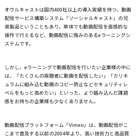
オウルキャストは国内400社以上の導入実績を持つ、動画
配信サービス構築システム「ソーシャルキャスト」の兄
弟製品ということもあり、単体でも動画配信を直感的な
操作で行えるなど、動画配信に強みのあるeラーニングシ
ステムです。
しかし、eラーニングで動画配信を行いたい企業様の中に
は、「たくさんの視聴者に動画を配信したい」「カリキ
ュラムに組み込む動画のコピー防止などセキュリティレ
ベルをもっと高めたい」といった、より踏み込んだ課題
感をお持ちの企業様も少なくありません。
動画配信プラットフォーム「Vimeo」は、動画配信がこ
こまで普及する以前の2004年より、高い技術力と高品質