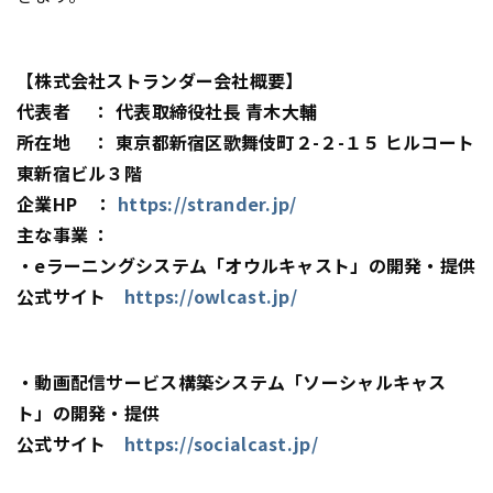
【株式会社ストランダー会社概要】
代表者 ： 代表取締役社長 青木大輔
所在地 ： 東京都新宿区歌舞伎町２-２-１５ ヒルコート
東新宿ビル３階
企業HP ：
https://strander.jp/
主な事業 ：
・eラーニングシステム「オウルキャスト」の開発・提供
公式サイト
https://owlcast.jp/
・動画配信サービス構築システム「ソーシャルキャス
ト」の開発・提供
公式サイト
https://socialcast.jp/