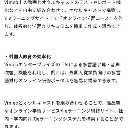
Vimeo上の動画とオウルキャストのテストやレポート機
能などを自由に組み合わせて、オウルキャストで構築し
たeラーニングサイト上で「オンライン学習コース」を作
り、体系的な学習カリキュラムを簡単に作成・販売でき
ます。
・外国人教育の効率化
Vimeoエンタープライズの「AIによる多言語字幕・音声
吹替」機能を利用し、例えば、外国人従業員向けの多言
語対応オンライン研修ポータルを容易に構築できます。
Vimeoとオウルキャストを組み合わせることで、高品質
なオンライン学習サービスやeラーニング研修サイト、社
内・学内向けのeラーニングシステムを構築することがで
きます。