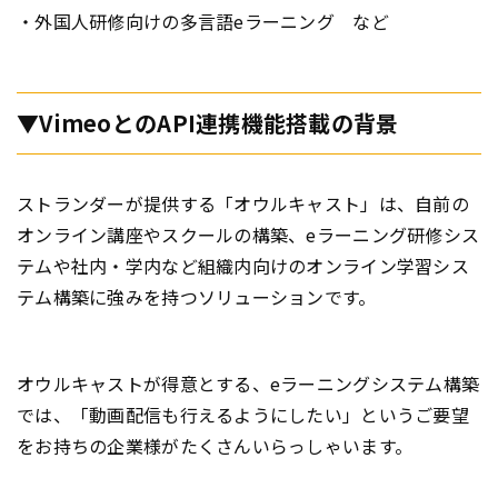
・外国人研修向けの多言語eラーニング など
▼VimeoとのAPI連携機能搭載の背景
ストランダーが提供する「オウルキャスト」は、自前の
オンライン講座やスクールの構築、eラーニング研修シス
テムや社内・学内など組織内向けのオンライン学習シス
テム構築に強みを持つソリューションです。
オウルキャストが得意とする、eラーニングシステム構築
では、「動画配信も行えるようにしたい」というご要望
をお持ちの企業様がたくさんいらっしゃいます。