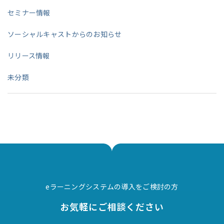
セミナー情報
ソーシャルキャストからのお知らせ
リリース情報
未分類
eラーニングシステムの導入をご検討の方
お気軽にご相談ください