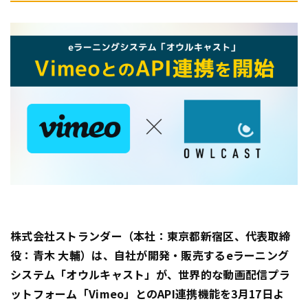
株式会社ストランダー（本社：東京都新宿区、代表取締
役：青木 大輔）は、自社が開発・販売するeラーニング
システム「オウルキャスト」が、世界的な動画配信プラ
ットフォーム「Vimeo」とのAPI連携機能を3月17日よ