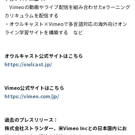
Vimeoの動画やライブ配信を組み合わせたeラーニング
カリキュラムを配信する
・オウルキャスト×Vimeoで多言語対応の海外向けオン
ライン学習サイトを構築する など
オウルキャスト公式サイトはこちら
https://owlcast.jp/
Vimeo公式サイトはこちら
https://vimeo.com/jp/
過去のプレスリリース：
株式会社ストランダー、米Vimeo Incとの日本国内にお