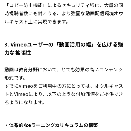
「コピー防止機能」によるセキュリティ強化、大量の同
時視聴者数にも耐えうる、より強固な動画配信環境オウ
ルキャスト上に実現できます。
3. Vimeoユーザーの「動画活用の幅」を広げる強
力な拡張性
動画は教育分野において、とても効果の高いコンテンツ
形式です。
すでにVimeoをご利用中の方にとっては、オウルキャス
トとVimeoにより、以下のような付加価値をご提供でき
るようになります。
・体系的なeラーニングカリキュラムの構築