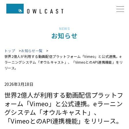
NEWS
お知らせ
トップ
お知らせ一覧
世界2億人が利用する動画配信プラットフォーム「Vimeo」と公式連携。e
ラーニングシステム「オウルキャスト」、「VimeoとのAPI連携機能」をリ
リース。
2026年3月18日
世界2億人が利用する動画配信プラットフ
ォーム「Vimeo」と公式連携。eラーニン
グシステム「オウルキャスト」、
「VimeoとのAPI連携機能」をリリース。