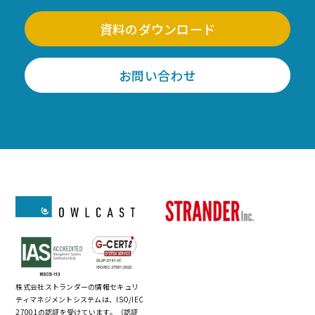
資料のダウンロード
お問い合わせ
株式会社ストランダーの情報セキュリ
ティマネジメントシステムは、ISO/IEC
27001の認証を受けています。（認証