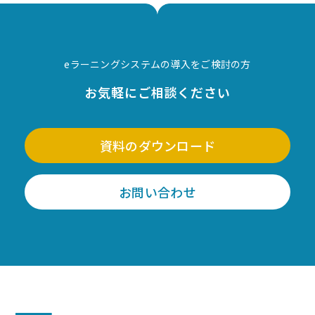
eラーニングシステムの導入をご検討の方
お気軽にご相談ください
資料のダウンロード
お問い合わせ