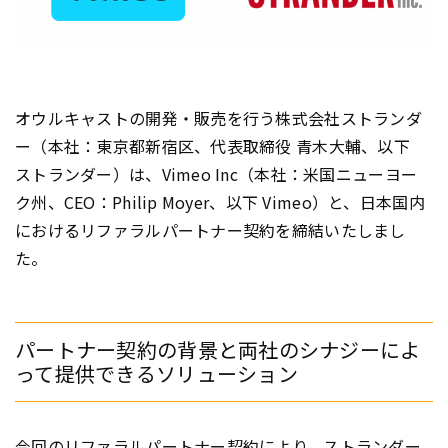
オウルキャストの開発・販売を行う株式会社ストランダ
ー（本社：東京都新宿区、代表取締役 青木大輔、以下
ストランダー）は、Vimeo Inc（本社：米国ニューヨー
ク州、CEO：Philip Moyer、以下 Vimeo）と、日本国内
におけるリファラルパートナー契約を締結いたしまし
た。
パートナー契約の背景と両社のシナジーによ
って提供できるソリューション
今回のリファラルパートナー契約により、ストランダー