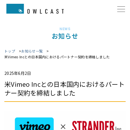
NEWS
お知らせ
トップ
お知らせ一覧
米Vimeo Incとの日本国内におけるパートナー契約を締結しました
2025年6月2日
米Vimeo Incとの日本国内におけるパート
ナー契約を締結しました