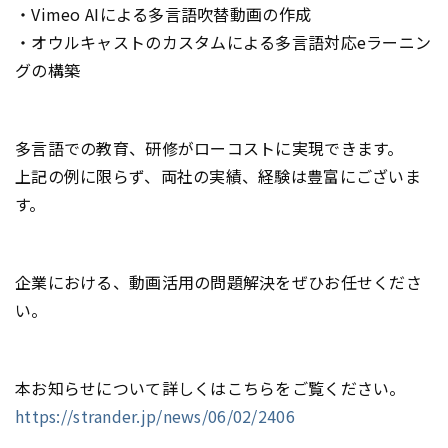
・Vimeo AIによる多言語吹替動画の作成
・オウルキャストのカスタムによる多言語対応eラーニン
グの構築
多言語での教育、研修がローコストに実現できます。
上記の例に限らず、両社の実績、経験は豊富にございま
す。
企業における、動画活用の問題解決をぜひお任せくださ
い。
本お知らせについて詳しくはこちらをご覧ください。
https://strander.jp/news/06/02/2406