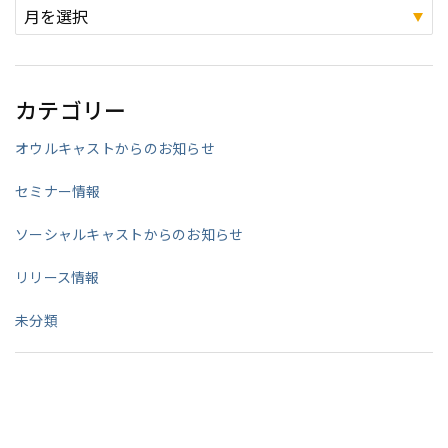
カテゴリー
オウルキャストからのお知らせ
セミナー情報
ソーシャルキャストからのお知らせ
リリース情報
未分類