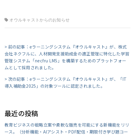
オウルキャストからのお知らせ
> 前の記事：eラーニングシステム『オウルキャスト』が、株式
会社ネクフルに、人材開発支援助成金の適正管理に特化した学習
管理システム「necfru LMS」を構築するためのプラットフォー
ムとして採用されました。
> 次の記事：eラーニングシステム『オウルキャスト』が、「IT
導入補助金2025」の対象ツールに認定されました。
最近の投稿
教育ビジネスの戦略立案や柔軟な販売を可能にする新機能をリリ
ース。（分析機能・AIアシスト・PDF配信・期限付き学び題コー