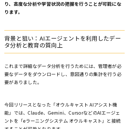
り、高度な分析や学習状況の把握を行うことが可能にな
ります。
背景と狙い：AIエージェントを利用したデー
タ分析と教育の質向上
これまで詳細なデータ分析を行うためには、管理者が必
要なデータをダウンロードし、意図通りの集計を行う必
要がありました。
今回リリースとなった「オウルキャスト AIアシスト機
能」では、Claude、Gemini、CursorなどのAIエージェ
ントを「eラーニングシステム オウルキャスト」と接続
することが可能となります。