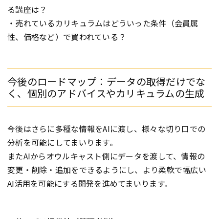
る講座は？
・売れているカリキュラムはどういった条件（会員属
性、価格など）で買われている？
今後のロードマップ：データの取得だけでな
く、個別のアドバイスやカリキュラムの生成
今後はさらに多種な情報をAIに渡し、様々な切り口での
分析を可能にしてまいります。
またAIからオウルキャスト側にデータを渡して、情報の
変更・削除・追加をできるようにし、より柔軟で幅広い
AI活用を可能にする開発を進めてまいります。