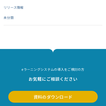
リリース情報
未分類
eラーニングシステムの導入をご検討の方
お気軽にご相談ください
資料のダウンロード