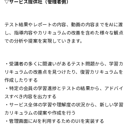
▽サービス提供社（管理者側）
テスト結果やレポートの内容、動画の内容までをAIに渡
し、指導内容やカリキュラムの改善を含めた様々な観点
での分析や提案を実現していきます。
・受講者の多くに間違いがあるテスト問題から、学習カ
リキュラムの改善点を見つけたり、復習カリキュラムを
作成したりする
・特定の会員の学習進捗とテストの結果から、アドバイ
スすべき内容を出力する
・サービス全体の学習や理解度の状況から、新しい学習
カリキュラムの提案や作成を行う
・管理画面にAIを利用するためのUIを実装する