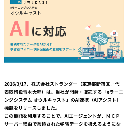
2026/3/17、株式会社ストランダー（東京都新宿区／代
表取締役青木大輔）は、当社が開発・販売する「eラーニ
ングシステム オウルキャスト」のAI連携（AIアシスト）
機能をリリースしました。
この機能を利用することで、AIエージェントが、ＭＣＰ
サーバー経由で蓄積された学習データを扱えるようにな