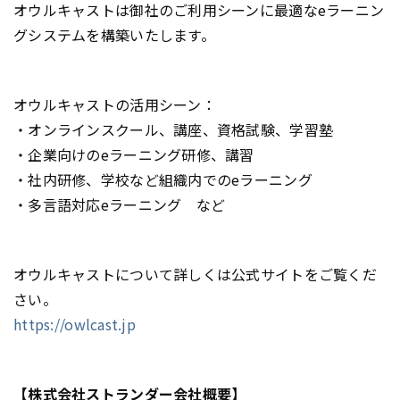
オウルキャストは御社のご利用シーンに最適なeラーニン
グシステムを構築いたします。
オウルキャストの活用シーン：
・オンラインスクール、講座、資格試験、学習塾
・企業向けのeラーニング研修、講習
・社内研修、学校など組織内でのeラーニング
・多言語対応eラーニング など
オウルキャストについて詳しくは公式サイトをご覧くだ
さい。
https://owlcast.jp
【株式会社ストランダー会社概要】