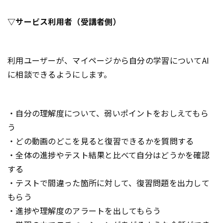
▽サービス利用者（受講者側）
利用ユーザーが、マイページから自分の学習についてAI
に相談できるようにします。
・自分の理解度について、弱いポイントをおしえてもら
う
・どの動画のどこを見ると復習できるかを質問する
・全体の進捗やテスト結果と比べて自分はどうかを確認
する
・テストで間違った箇所に対して、復習問題を出力して
もらう
・進捗や理解度のアラートを出してもらう