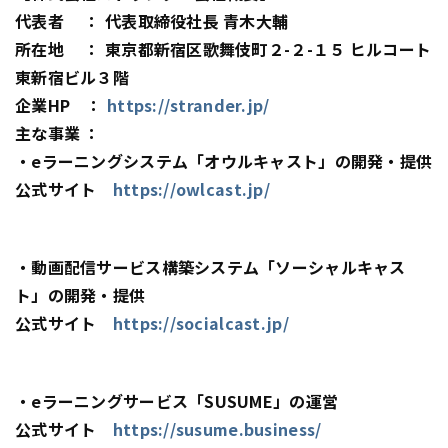
代表者 ： 代表取締役社長 青木大輔
所在地 ： 東京都新宿区歌舞伎町２-２-１５ ヒルコート
東新宿ビル３階
企業HP ：
https://strander.jp/
主な事業 ：
・eラーニングシステム「オウルキャスト」の開発・提供
公式サイト
https://owlcast.jp/
・動画配信サービス構築システム「ソーシャルキャス
ト」の開発・提供
公式サイト
https://socialcast.jp/
・eラーニングサービス「SUSUME」の運営
公式サイト
https://susume.business/