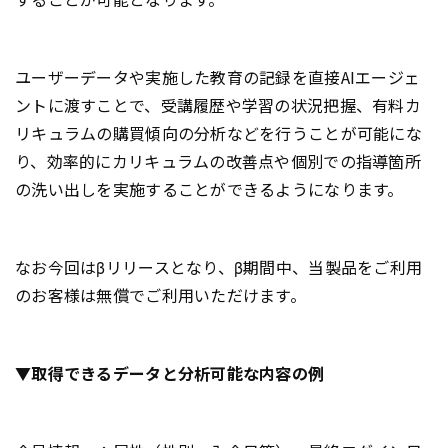
ユーザーデータや実施した教育の記録を直接AIエージェ
ントに渡すことで、受講履歴や学習の状況把握、有料カ
リキュラムの購買傾向の分析などを行うことが可能にな
り、効率的にカリキュラムの改善点や個別での指導箇所
の洗い出しを実施することができるようになります。
なお今回はβリリースとなり、β期間中、当製品をご利用
のお客様は無償でご利用いただけます。
▼取得できるデータと分析可能な内容の例