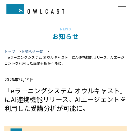
NEWS
お知らせ
トップ
お知らせ一覧
「eラーニングシステム オウルキャスト」にAI連携機能リリース。AIエージ
ェントを利用した受講分析が可能に。
2026年3月19日
「eラーニングシステム オウルキャスト」
にAI連携機能リリース。AIエージェントを
利用した受講分析が可能に。