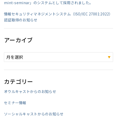
mint-seminar」のシステムとして採用されました。
情報セキュリティマネジメントシステム（ISO/IEC 27001:2022）
認証取得のお知らせ
アーカイブ
カテゴリー
オウルキャストからのお知らせ
セミナー情報
ソーシャルキャストからのお知らせ