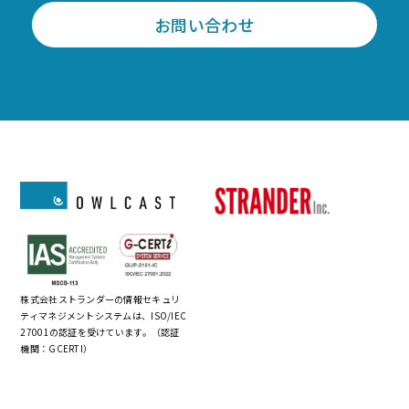
お問い合わせ
株式会社ストランダーの情報セキュリ
ティマネジメントシステムは、ISO/IEC
27001の認証を受けています。（認証
機関：GCERTI）