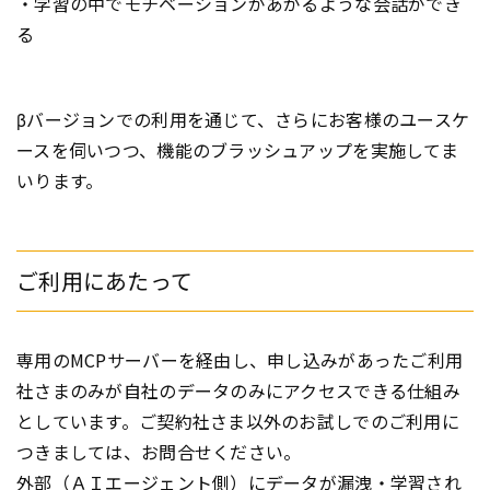
・学習の中でモチベーションがあがるような会話ができ
る
βバージョンでの利用を通じて、さらにお客様のユースケ
ースを伺いつつ、機能のブラッシュアップを実施してま
いります。
ご利用にあたって
専用のMCPサーバーを経由し、申し込みがあったご利用
社さまのみが自社のデータのみにアクセスできる仕組み
としています。ご契約社さま以外のお試しでのご利用に
つきましては、お問合せください。
外部（ＡＩエージェント側）にデータが漏洩・学習され