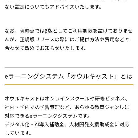
ない設定についてもアドバイスいたします。
なお、現時点ではβ版としてご利用期限を設けておりませ
んが、正規版リリースの際にはご提供方法や費用などと
合わせて改めてお知らせいたします。
eラーニングシステム「オウルキャスト」とは
オウルキャストはオンラインスクールや研修ビジネス、
社内・学内での学習管理など、あらゆる教育ジャンルに
対応できるeラーニングシステムです。
デジタル化・AI導入補助金、人材開発支援助成金に対応
しています。