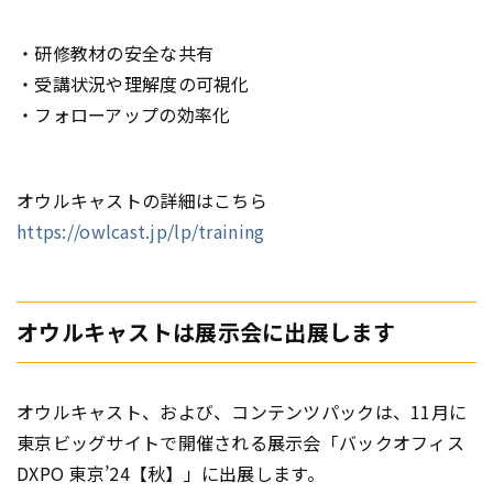
・研修教材の安全な共有
・受講状況や理解度の可視化
・フォローアップの効率化
オウルキャストの詳細はこちら
https://owlcast.jp/lp/training
オウルキャストは展示会に出展します
オウルキャスト、および、コンテンツパックは、11月に
東京ビッグサイトで開催される展示会「バックオフィス
DXPO 東京’24【秋】」に出展します。