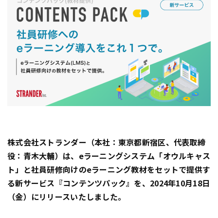
株式会社ストランダー（本社：東京都新宿区、代表取締
役：青木大輔）は、eラーニングシステム「オウルキャス
ト」と社員研修向けのeラーニング教材をセットで提供す
る新サービス『コンテンツパック』を、2024年10月18日
（金）にリリースいたしました。