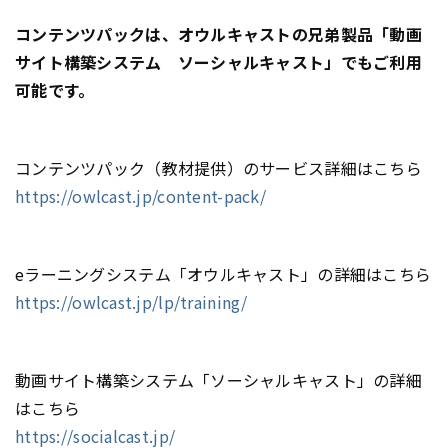
コンテンツパックは、オウルキャストの兄弟製品「動画
サイト構築システム ソーシャルキャスト」でもご利用
可能です。
コンテンツパック（教材提供）のサービス詳細はこちら
https://owlcast.jp/content-pack/
eラーニングシステム「オウルキャスト」の詳細はこちら
https://owlcast.jp/lp/training/
動画サイト構築システム「ソーシャルキャスト」の詳細
はこちら
https://socialcast.jp/