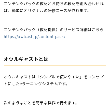
コンテンツパックの教材とお持ちの教材を組み合わせれ
ば、簡単にオリジナルの研修コースが作れます。
コンテンツパック（教材提供）のサービス詳細はこちら
https://owlcast.jp/content-pack/
オウルキャストとは
オウルキャストは「シンプルで使いやすい」をコンセプ
トにしたeラーニングシステムです。
次のようなことを簡単な操作で行えます。