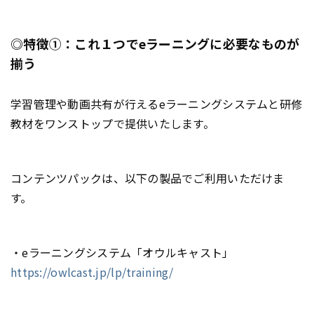
◎特徴①：これ１つでeラーニングに必要なものが
揃う
学習管理や動画共有が行えるeラーニングシステムと研修
教材をワンストップで提供いたします。
コンテンツパックは、以下の製品でご利用いただけま
す。
・eラーニングシステム「オウルキャスト」
https://owlcast.jp/lp/training/