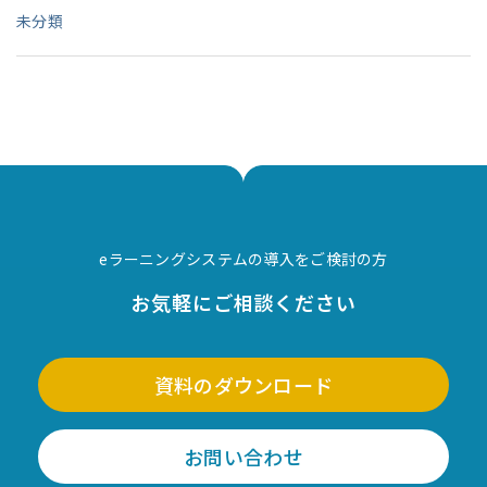
未分類
eラーニングシステムの導入をご検討の方
お気軽にご相談ください
資料のダウンロード
お問い合わせ