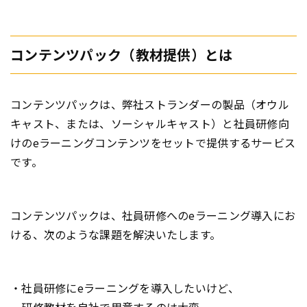
コンテンツパック（教材提供）とは
コンテンツパックは、弊社ストランダーの製品（オウル
キャスト、または、ソーシャルキャスト）と社員研修向
けのeラーニングコンテンツをセットで提供するサービス
です。
コンテンツパックは、社員研修へのeラーニング導入にお
ける、次のような課題を解決いたします。
・社員研修にeラーニングを導入したいけど、