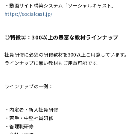
・動画サイト構築システム「ソーシャルキャスト」
https://socialcast.jp/
◎特徴②：300以上の豊富な教材ラインナップ
社員研修に必須の研修教材を300以上ご用意しています。
ラインナップに無い教材もご用意可能です。
ラインナップの一例：
・内定者・新入社員研修
・若手・中堅社員研修
・管理職研修