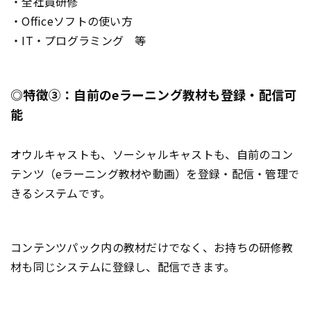
・全社員研修
・Officeソフトの使い方
・IT・プログラミング 等
◎特徴③：自前のeラーニング教材も登録・配信可
能
オウルキャストも、ソーシャルキャストも、自前のコン
テンツ（eラーニング教材や動画）を登録・配信・管理で
きるシステムです。
コンテンツパック内の教材だけでなく、お持ちの研修教
材も同じシステムに登録し、配信できます。