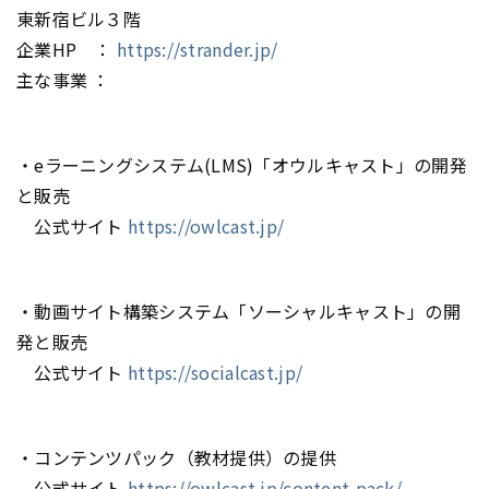
東新宿ビル３階
企業HP ：
https://strander.jp/
主な事業 ：
・eラーニングシステム(LMS)「オウルキャスト」の開発
と販売
公式サイト
https://owlcast.jp/
・動画サイト構築システム「ソーシャルキャスト」の開
発と販売
公式サイト
https://socialcast.jp/
・コンテンツパック（教材提供）の提供
公式サイト
https://owlcast.jp/content-pack/