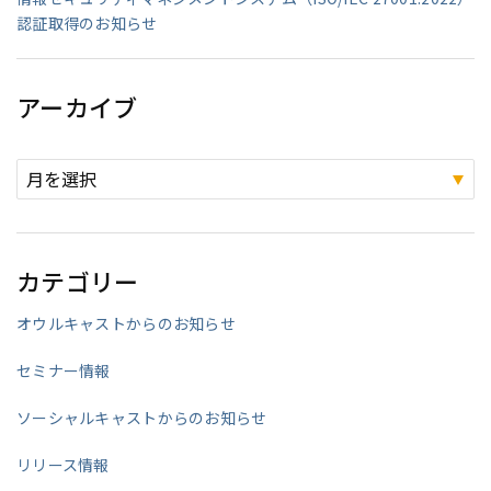
認証取得のお知らせ
アーカイブ
カテゴリー
オウルキャストからのお知らせ
セミナー情報
ソーシャルキャストからのお知らせ
リリース情報