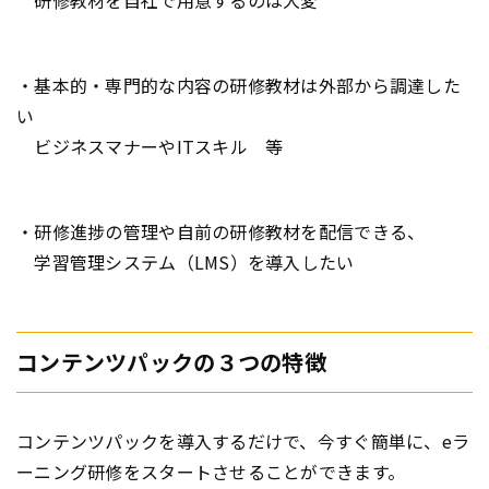
研修教材を自社で用意するのは大変
・基本的・専門的な内容の研修教材は外部から調達した
い
ビジネスマナーやITスキル 等
・研修進捗の管理や自前の研修教材を配信できる、
学習管理システム（LMS）を導入したい
コンテンツパックの３つの特徴
コンテンツパックを導入するだけで、今すぐ簡単に、eラ
ーニング研修をスタートさせることができます。