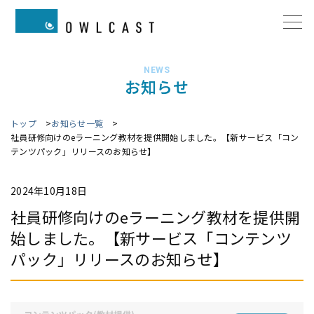
NEWS
お知らせ
トップ
お知らせ一覧
社員研修向けのeラーニング教材を提供開始しました。【新サービス「コン
テンツパック」リリースのお知らせ】
2024年10月18日
社員研修向けのeラーニング教材を提供開
始しました。【新サービス「コンテンツ
パック」リリースのお知らせ】