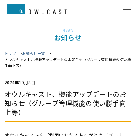
NEWS
お知らせ
トップ
お知らせ一覧
オウルキャスト、機能アップデートのお知らせ（グループ管理機能の使い勝
手向上等）
2024年10月8日
オウルキャスト、機能アップデートのお
知らせ（グループ管理機能の使い勝手向
上等）
オウルキャストをご利用いただきありがとうございま