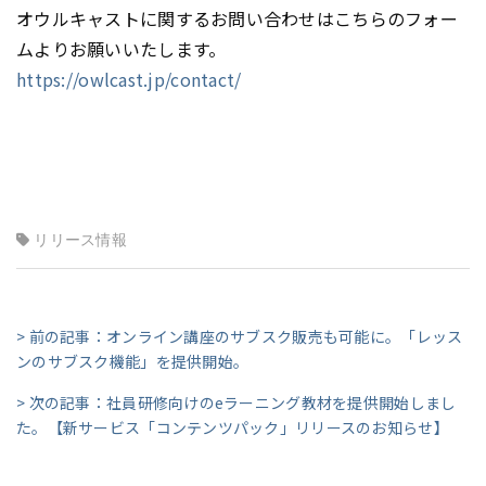
オウルキャストに関するお問い合わせはこちらのフォー
ムよりお願いいたします。
https://owlcast.jp/contact/
リリース情報
> 前の記事：オンライン講座のサブスク販売も可能に。「レッス
ンのサブスク機能」を提供開始。
> 次の記事：社員研修向けのeラーニング教材を提供開始しまし
た。【新サービス「コンテンツパック」リリースのお知らせ】