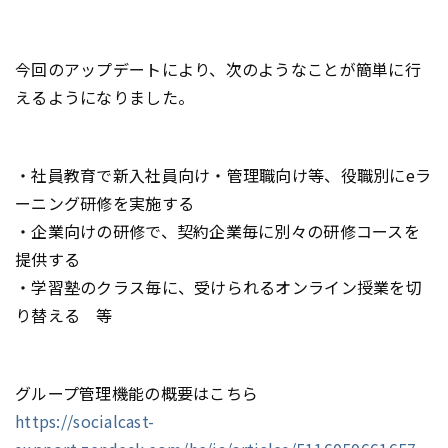
今回のアップデートにより、次のようなことが簡単に行
えるようになりました。
・社員教育で新入社員向け・管理職向け等、役職別にeラ
ーニング研修を実施する
・企業向けの研修で、契約企業毎に別々の研修コースを
提供する
・学習塾のクラス毎に、受けられるオンライン授業を切
り替える 等
グループ管理機能の概要はこちら
https://socialcast-