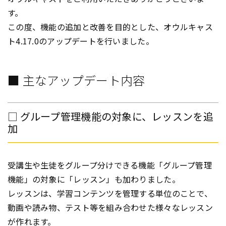
す。
この度、機能の追加と改善を目的とした、オウルキャス
ト4.17.0のアップデートを行いました。
■ 主なアップデート内容
□ グループ管理機能の対象に、レッスンを追
加
受講生や生徒をグループ分けできる機能「グループ管理
機能」の対象に「レッスン」も加わりました。
レッスンは、学習コンテンツを管理する単位のことで、
動画や読み物、テスト等を組み合わせた様々なレッスン
が作れます。