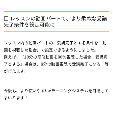
□ レッスンの動画パートで、より柔軟な受講
完了条件を設定可能に
レッスン内の動画パートの、受講完了とする条件を「動
画を視聴した割合」で設定できるようにしました。
例えば、「10分の研修動画を80％視聴した場合、受講完
了とする」場合は、8分の動画視聴で受講完了になる 等
が行えます。
今後も、より使いやすいeラーニングシステムを目指して
まいります！