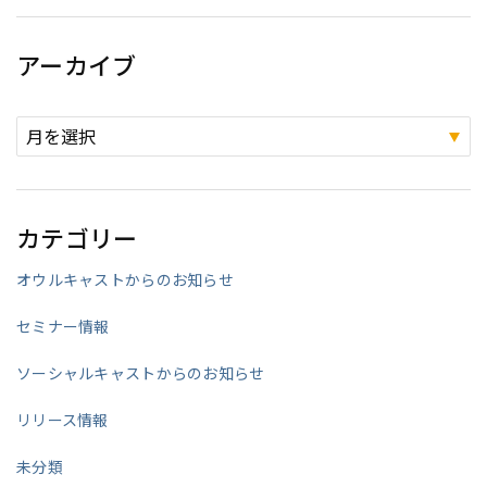
アーカイブ
カテゴリー
オウルキャストからのお知らせ
セミナー情報
ソーシャルキャストからのお知らせ
リリース情報
未分類