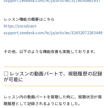
support.zendesk.com/hc/ja/articles/5116050661657
レッスン機能の概要はこちら
https://socialcast-
support.zendesk.com/hc/ja/articles/32452072263449
その他、以下のような機能改善も実施しております。
□ レッスンの動画パートで、視聴履歴の記録
が可能に
レッスン内の動画パートを視聴した時に、視聴状況が視
聴履歴として記録されるようになりました。