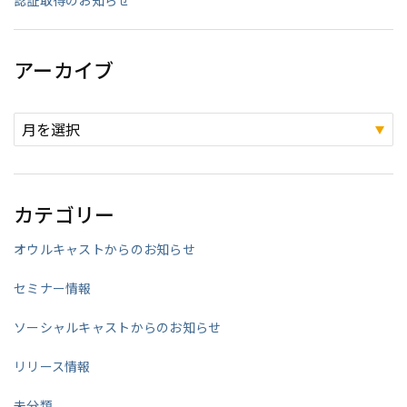
認証取得のお知らせ
アーカイブ
カテゴリー
オウルキャストからのお知らせ
セミナー情報
ソーシャルキャストからのお知らせ
リリース情報
未分類