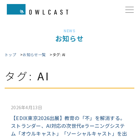
NEWS
お知らせ
トップ
お知らせ一覧
タグ:
AI
タグ:
AI
2026年4月13日
【EDIX東京2026出展】教育の「不」を解消する。
ストランダー、AI対応の次世代eラーニングシステ
ム「オウルキャスト」「ソーシャルキャスト」を出