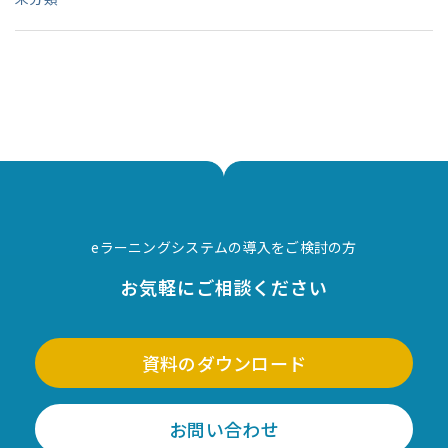
eラーニングシステムの導入をご検討の方
お気軽にご相談ください
資料のダウンロード
お問い合わせ