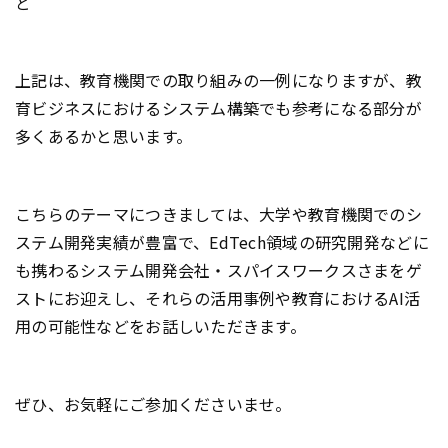
ど
上記は、教育機関での取り組みの一例になりますが、教
育ビジネスにおけるシステム構築でも参考になる部分が
多くあるかと思います。
こちらのテーマにつきましては、大学や教育機関でのシ
ステム開発実績が豊富で、EdTech領域の研究開発などに
も携わるシステム開発会社・スパイスワークスさまをゲ
ストにお迎えし、それらの活用事例や教育におけるAI活
用の可能性などをお話しいただきます。
ぜひ、お気軽にご参加くださいませ。