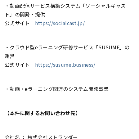
・動画配信サービス構築システム「ソーシャルキャス
ト」の開発・提供
公式サイト
https://socialcast.jp/
・クラウド型eラーニング研修サービス「SUSUME」の
運営
公式サイト
https://susume.business/
・動画・eラーニング関連のシステム開発事業
【本件に関するお問い合わせ先】
会社名 ： 株式会社ストランダー