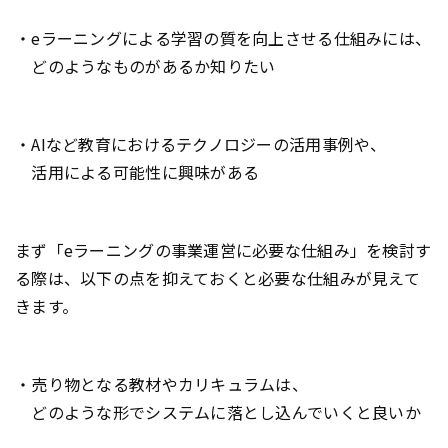
・eラーニングによる学習の質を向上させる仕組みには、
どのようなものがあるか知りたい
・AIなど教育におけるテクノロジーの活用事例や、
活用による可能性に興味がある
まず「eラーニングの事業運営に必要な仕組み」を検討す
る際は、以下の点を抑えておくと必要な仕組みが見えて
きます。
・売り物となる教材やカリキュラムは、
どのような形でシステムに落とし込んでいくと良いか