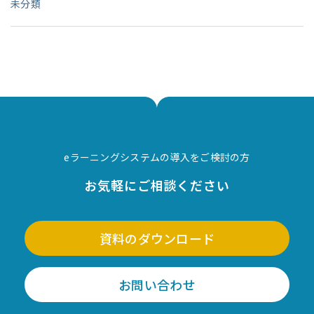
未分類
eラーニングシステムの導入をご検討の方
お気軽にご相談ください
資料のダウンロード
お問い合わせ