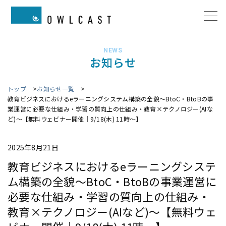
NEWS
お知らせ
トップ
お知らせ一覧
教育ビジネスにおけるeラーニングシステム構築の全貌～BtoC・BtoBの事
業運営に必要な仕組み・学習の質向上の仕組み・教育×テクノロジー(AIな
ど)～【無料ウェビナー開催｜9/18(木) 11時～】
2025年8月21日
教育ビジネスにおけるeラーニングシステ
ム構築の全貌～BtoC・BtoBの事業運営に
必要な仕組み・学習の質向上の仕組み・
教育×テクノロジー(AIなど)～【無料ウェ