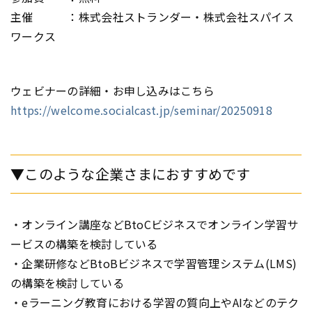
主催 ：株式会社ストランダー・株式会社スパイス
ワークス
ウェビナーの詳細・お申し込みはこちら
https://welcome.socialcast.jp/seminar/20250918
▼このような企業さまにおすすめです
・オンライン講座などBtoCビジネスでオンライン学習サ
ービスの構築を検討している
・企業研修などBtoBビジネスで学習管理システム(LMS)
の構築を検討している
・eラーニング教育における学習の質向上やAIなどのテク