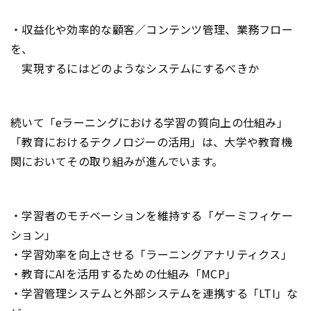
・収益化や効率的な顧客／コンテンツ管理、業務フロー
を、
実現するにはどのようなシステムにするべきか
続いて「eラーニングにおける学習の質向上の仕組み」
「教育におけるテクノロジーの活用」は、大学や教育機
関においてその取り組みが進んでいます。
・学習者のモチベーションを維持する「ゲーミフィケー
ション」
・学習効率を向上させる「ラーニングアナリティクス」
・教育にAIを活用するための仕組み「MCP」
・学習管理システムと外部システムを連携する「LTI」な