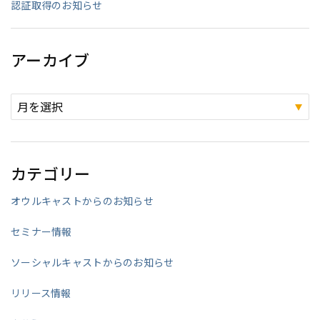
認証取得のお知らせ
アーカイブ
カテゴリー
オウルキャストからのお知らせ
セミナー情報
ソーシャルキャストからのお知らせ
リリース情報