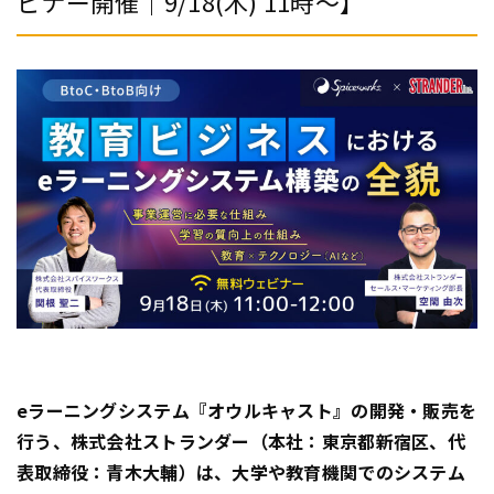
ビナー開催｜9/18(木) 11時～】
eラーニングシステム『オウルキャスト』の開発・販売を
行う、株式会社ストランダー（本社：東京都新宿区、代
表取締役：青木大輔）は、大学や教育機関でのシステム