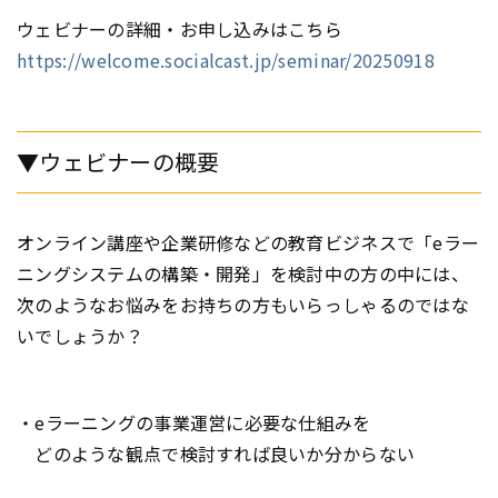
ウェビナーの詳細・お申し込みはこちら
https://welcome.socialcast.jp/seminar/20250918
▼ウェビナーの概要
オンライン講座や企業研修などの教育ビジネスで「eラー
ニングシステムの構築・開発」を検討中の方の中には、
次のようなお悩みをお持ちの方もいらっしゃるのではな
いでしょうか？
・eラーニングの事業運営に必要な仕組みを
どのような観点で検討すれば良いか分からない