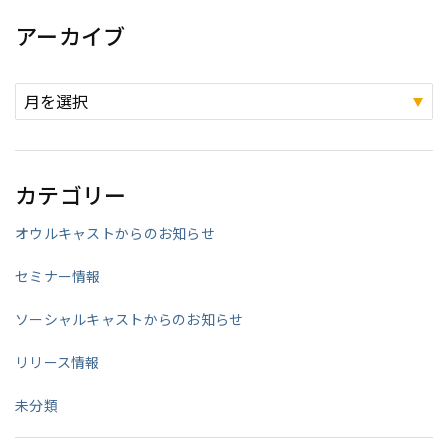
アーカイブ
カテゴリー
オウルキャストからのお知らせ
セミナー情報
ソーシャルキャストからのお知らせ
リリース情報
未分類