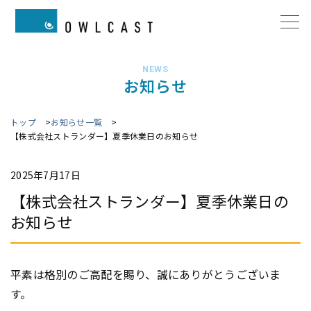
NEWS
お知らせ
トップ
お知らせ一覧
【株式会社ストランダー】夏季休業日のお知らせ
2025年7月17日
【株式会社ストランダー】夏季休業日の
お知らせ
平素は格別のご高配を賜り、誠にありがとうございま
す。