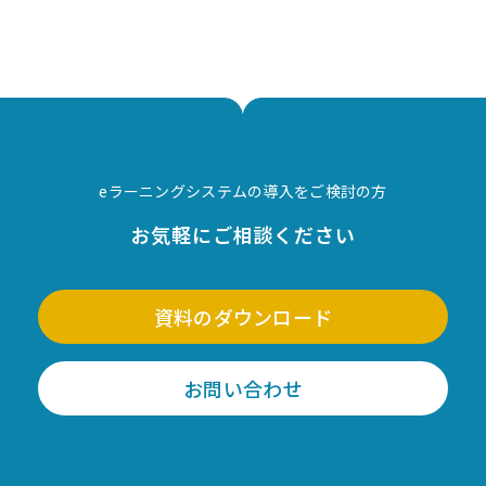
eラーニングシステムの導入をご検討の方
お気軽にご相談ください
資料のダウンロード
お問い合わせ