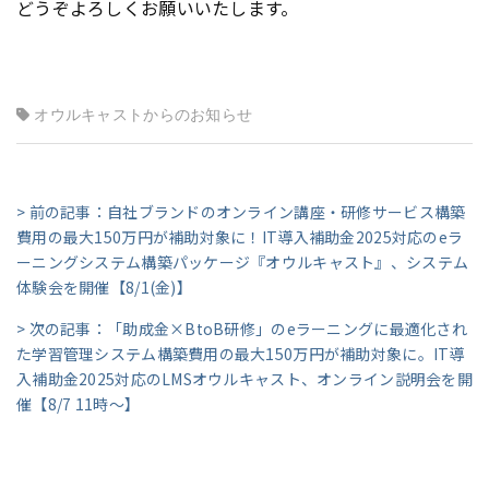
どうぞよろしくお願いいたします。
オウルキャストからのお知らせ
> 前の記事：自社ブランドのオンライン講座・研修サービス構築
費用の最大150万円が補助対象に！IT導入補助金2025対応のeラ
ーニングシステム構築パッケージ『オウルキャスト』、システム
体験会を開催【8/1(金)】
> 次の記事：「助成金×BtoB研修」のeラーニングに最適化され
た学習管理システム構築費用の最大150万円が補助対象に。IT導
入補助金2025対応のLMSオウルキャスト、オンライン説明会を開
催【8/7 11時～】