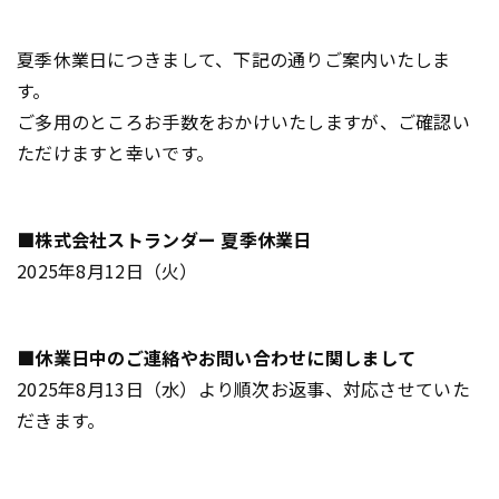
夏季休業日につきまして、下記の通りご案内いたしま
す。
ご多用のところお手数をおかけいたしますが、ご確認い
ただけますと幸いです。
■株式会社ストランダー 夏季休業日
2025年8月12日（火）
■休業日中のご連絡やお問い合わせに関しまして
2025年8月13日（水）より順次お返事、対応させていた
だきます。