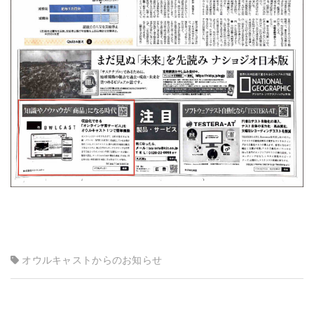
オウルキャストからのお知らせ