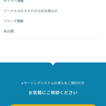
セミナー情報
ソーシャルキャストからのお知らせ
リリース情報
未分類
eラーニングシステムの導入をご検討の方
お気軽にご相談ください