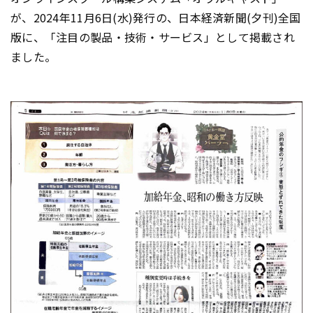
が、2024年11月6日(水)発行の、日本経済新聞(夕刊)全国
版に、「注目の製品・技術・サービス」として掲載され
ました。