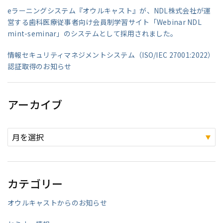
eラーニングシステム『オウルキャスト』が、NDL株式会社が運
営する歯科医療従事者向け会員制学習サイト「Webinar NDL
mint-seminar」のシステムとして採用されました。
情報セキュリティマネジメントシステム（ISO/IEC 27001:2022）
認証取得のお知らせ
アーカイブ
カテゴリー
オウルキャストからのお知らせ