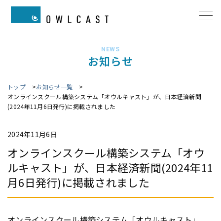
NEWS
お知らせ
トップ
お知らせ一覧
オンラインスクール構築システム「オウルキャスト」が、日本経済新聞
(2024年11月6日発行)に掲載されました
2024年11月6日
オンラインスクール構築システム「オウ
ルキャスト」が、日本経済新聞(2024年11
月6日発行)に掲載されました
オンラインスクール構築システム「オウルキャスト」