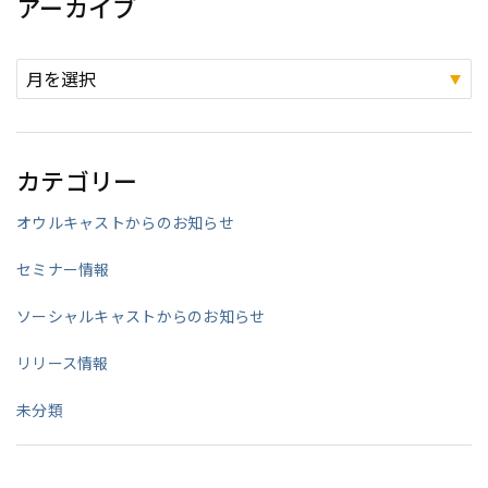
アーカイブ
カテゴリー
オウルキャストからのお知らせ
セミナー情報
ソーシャルキャストからのお知らせ
リリース情報
未分類