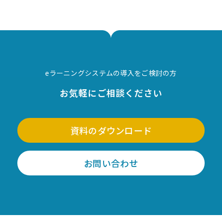
eラーニングシステムの導入をご検討の方
お気軽にご相談ください
資料のダウンロード
お問い合わせ