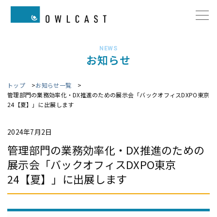
NEWS
お知らせ
トップ
お知らせ一覧
管理部門の業務効率化・DX推進のための展示会「バックオフィスDXPO東京
24【夏】」に出展します
2024年7月2日
管理部門の業務効率化・DX推進のための
展示会「バックオフィスDXPO東京
24【夏】」に出展します