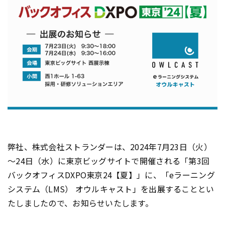
弊社、株式会社ストランダーは、2024年7月23日（火）
～24日（水）に東京ビッグサイトで開催される「第3回
バックオフィスDXPO東京24【夏】」に、「eラーニング
システム（LMS） オウルキャスト」を出展することとい
たしましたので、お知らせいたします。