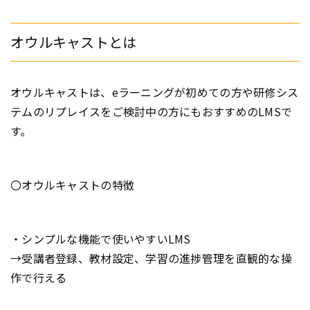
オウルキャストとは
オウルキャストは、eラーニングが初めての方や研修シス
テムのリプレイスをご検討中の方にもおすすめのLMSで
す。
〇オウルキャストの特徴
・シンプルな機能で使いやすいLMS
→受講者登録、教材設定、学習の進捗管理を直観的な操
作で行える