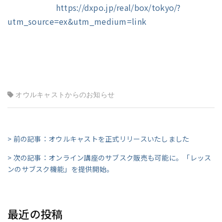
https://dxpo.jp/real/box/tokyo/?
utm_source=ex&utm_medium=link
オウルキャストからのお知らせ
> 前の記事：オウルキャストを正式リリースいたしました
> 次の記事：オンライン講座のサブスク販売も可能に。「レッス
ンのサブスク機能」を提供開始。
最近の投稿