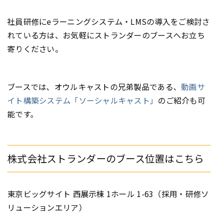
社員研修にeラーニングシステム・LMSの導入をご検討さ
れている方は、お気軽にストランダーのブースへお立ち
寄りください。
ブースでは、オウルキャストの兄弟製品である、
動画サ
イト構築システム「ソーシャルキャスト」
のご紹介も可
能です。
株式会社ストランダーのブース位置はこちら
東京ビッグサイト 西展示棟 1ホール 1-63（採用・研修ソ
リューションエリア）