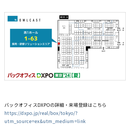
バックオフィスDXPOの詳細・来場登録はこちら
https://dxpo.jp/real/box/tokyo/?
utm_source=ex&utm_medium=link