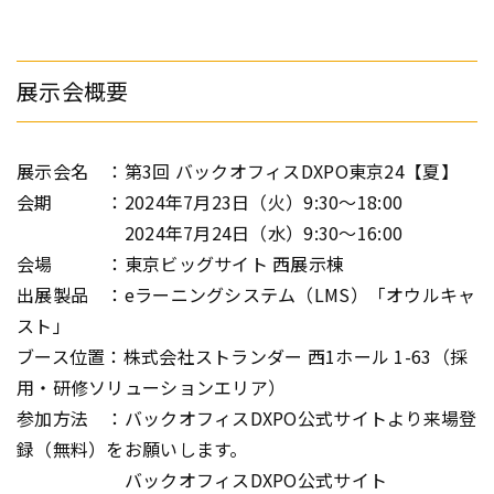
展示会概要
展示会名 ：第3回 バックオフィスDXPO東京24【夏】
会期 ：2024年7月23日（火）9:30～18:00
2024年7月24日（水）9:30～16:00
会場 ：東京ビッグサイト 西展示棟
出展製品 ：eラーニングシステム（LMS）「オウルキャ
スト」
ブース位置：株式会社ストランダー 西1ホール 1-63（採
用・研修ソリューションエリア）
参加方法 ：バックオフィスDXPO公式サイトより来場登
録（無料）をお願いします。
バックオフィスDXPO公式サイト