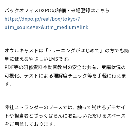
バックオフィスDXPOの詳細・来場登録はこちら
https://dxpo.jp/real/box/tokyo/?
utm_source=ex&utm_medium=link
オウルキャストは「eラーニングがはじめて」の方でも簡
単に使えるやさしいLMSです。
PDF等の研修資料や動画教材の安全な共有、受講状況の
可視化、テストによる理解度チェック等を手軽に行えま
す。
弊社ストランダーのブースでは、触って試せるデモサイ
トや担当者とざっくばらんにお話しいただけるスペース
をご用意しております。