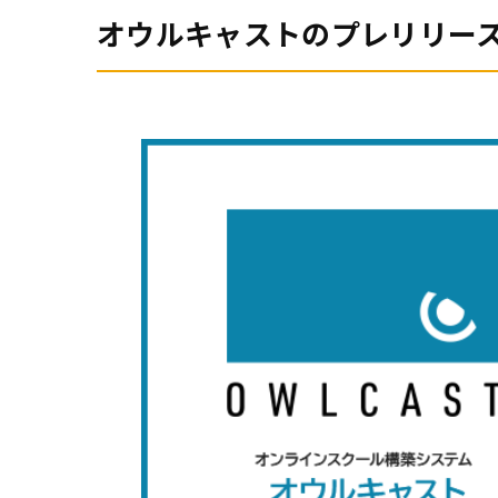
オウルキャストのプレリリー