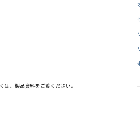
くは、製品資料をご覧ください。