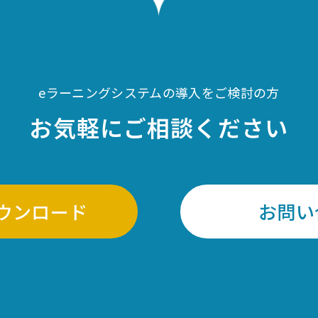
eラーニングシステムの導入をご検討の方
お気軽にご相談ください
ウンロード
お問い