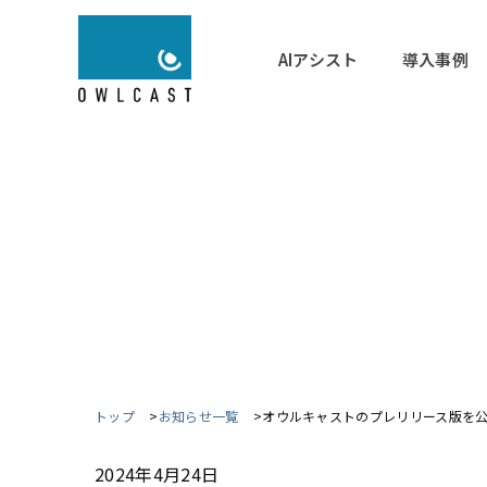
AIアシスト
導入事例
トップ
お知らせ一覧
オウルキャストのプレリリース版を
2024年4月24日