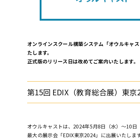
オンラインスクール構築システム「オウルキャス
たします。
正式版のリリース日は改めてご案内いたします。
第15回 EDIX（教育総合展）東京
オウルキャストは、2024年5月8日（水）～1
最大の展示会「EDIX東京2024」に出展いたしま