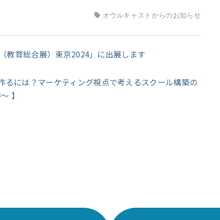
オウルキャストからのお知らせ
X（教育総合展）東京2024」に出展します
を作るには？マーケティング視点で考えるスクール構築の
～ 】