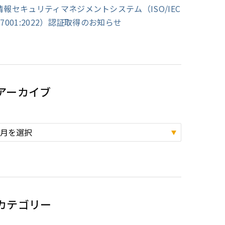
情報セキュリティマネジメントシステム（ISO/IEC
27001:2022）認証取得のお知らせ
アーカイブ
カテゴリー