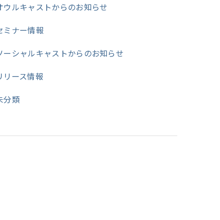
オウルキャストからのお知らせ
セミナー情報
ソーシャルキャストからのお知らせ
リリース情報
未分類