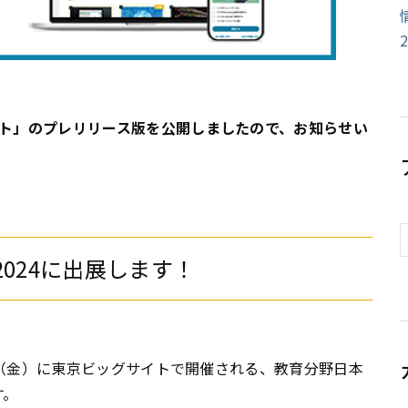
ト」のプレリリース版を公開しましたので、お知らせい
2024に出展します！
0日（金）に東京ビッグサイトで開催される、教育分野日本
す。