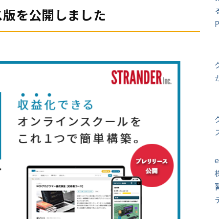
ス版を公開しました